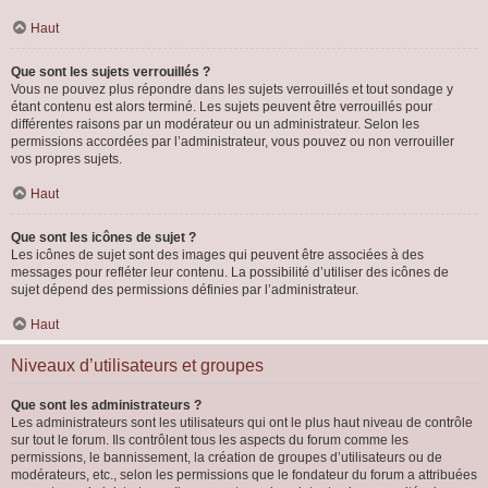
Haut
Que sont les sujets verrouillés ?
Vous ne pouvez plus répondre dans les sujets verrouillés et tout sondage y
étant contenu est alors terminé. Les sujets peuvent être verrouillés pour
différentes raisons par un modérateur ou un administrateur. Selon les
permissions accordées par l’administrateur, vous pouvez ou non verrouiller
vos propres sujets.
Haut
Que sont les icônes de sujet ?
Les icônes de sujet sont des images qui peuvent être associées à des
messages pour refléter leur contenu. La possibilité d’utiliser des icônes de
sujet dépend des permissions définies par l’administrateur.
Haut
Niveaux d’utilisateurs et groupes
Que sont les administrateurs ?
Les administrateurs sont les utilisateurs qui ont le plus haut niveau de contrôle
sur tout le forum. Ils contrôlent tous les aspects du forum comme les
permissions, le bannissement, la création de groupes d’utilisateurs ou de
modérateurs, etc., selon les permissions que le fondateur du forum a attribuées