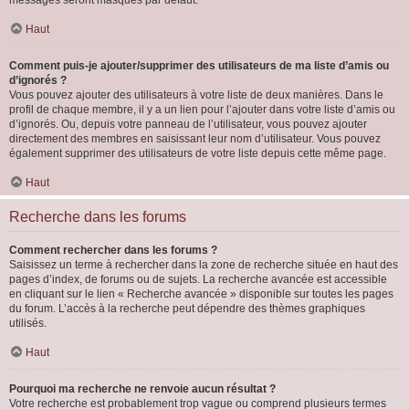
messages seront masqués par défaut.
Haut
Comment puis-je ajouter/supprimer des utilisateurs de ma liste d’amis ou
d’ignorés ?
Vous pouvez ajouter des utilisateurs à votre liste de deux manières. Dans le
profil de chaque membre, il y a un lien pour l’ajouter dans votre liste d’amis ou
d’ignorés. Ou, depuis votre panneau de l’utilisateur, vous pouvez ajouter
directement des membres en saisissant leur nom d’utilisateur. Vous pouvez
également supprimer des utilisateurs de votre liste depuis cette même page.
Haut
Recherche dans les forums
Comment rechercher dans les forums ?
Saisissez un terme à rechercher dans la zone de recherche située en haut des
pages d’index, de forums ou de sujets. La recherche avancée est accessible
en cliquant sur le lien « Recherche avancée » disponible sur toutes les pages
du forum. L’accès à la recherche peut dépendre des thèmes graphiques
utilisés.
Haut
Pourquoi ma recherche ne renvoie aucun résultat ?
Votre recherche est probablement trop vague ou comprend plusieurs termes