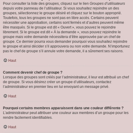
Pour consulter la liste des groupes, cliquez sur le lien
Groupes d’utilisateurs
depuis votre panneau de l’utilisateur. Si vous souhaitez rejoindre un des
groupes, sélectionnez le groupe désiré et cliquez sur le bouton approprié.
Toutefois, tous les groupes ne sont pas en libre accès. Certains peuvent
nécessiter une approbation, certains sont fermés et d’autres peuvent même
être masqués. Si le groupe est dit « Ouvert », vous pouvez le rejoindre
librement. Si le groupe est dit « À la demande », vous pouvez rejoindre le
groupe mais votre demande nécessitera d’être approuvée par un chef de
groupe. Ce dernier pourra vous demander pourquoi vous souhaitez rejoindre
le groupe et ainsi décider s’il approuvera ou non votre demande. N’importunez
pas le chef de groupe s’il annule votre demande, il a sûrement ses raisons.
Haut
Comment devenir chef de groupe ?
Lorsque des groupes sont créés par l’administrateur, il leur est attribué un chef
de groupe. Si vous désirez créer un groupe d’utilisateurs, contactez
l’administrateur en premier lieu en lui envoyant un message privé.
Haut
Pourquoi certains membres apparaissent dans une couleur différente ?
L’administrateur peut attribuer une couleur aux membres d’un groupe pour les
rendre facilement identifiables.
Haut