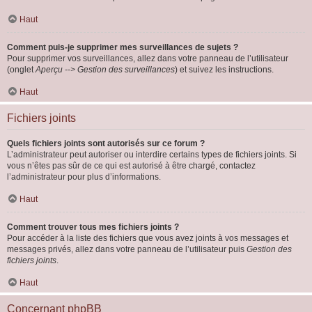
Haut
Comment puis-je supprimer mes surveillances de sujets ?
Pour supprimer vos surveillances, allez dans votre panneau de l’utilisateur
(onglet
Aperçu --> Gestion des surveillances
) et suivez les instructions.
Haut
Fichiers joints
Quels fichiers joints sont autorisés sur ce forum ?
L’administrateur peut autoriser ou interdire certains types de fichiers joints. Si
vous n’êtes pas sûr de ce qui est autorisé à être chargé, contactez
l’administrateur pour plus d’informations.
Haut
Comment trouver tous mes fichiers joints ?
Pour accéder à la liste des fichiers que vous avez joints à vos messages et
messages privés, allez dans votre panneau de l’utilisateur puis
Gestion des
fichiers joints
.
Haut
Concernant phpBB