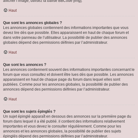
afficher l’image, utilisez la balise BBCode [img].
Haut
Que sont les annonces globales ?
Les annonces globales contiennent des informations importantes que vous
devez lire dès que possible. Elles apparaissent en haut de chaque forum et
dans votre panneau de l’utilisateur. La possibilité de publier des annonces
globales dépend des permissions définies par l’administrateur.
Haut
Que sont les annonces ?
Les annonces contiennent souvent des informations importantes concernant le
forum que vous consultez et doivent être lues dès que possible. Les annonces
apparaissent en haut de chaque page du forum dans lequel elles sont
publiées. Comme pour les annonces globales, la possibilité de publier des
annonces dépend des permissions définies par l’administrateur.
Haut
Que sont les sujets épinglés ?
Un sujet épinglé apparaît en dessous des annonces sur la première page du
forum dans lequel il a été publié. il contient des informations relativement
importantes et vous devez le consulter régulièrement. Comme pour les
annonces et les annonces globales, la possibilité de publier des sujets
épinglés dépend des permissions définies par l’administrateur.