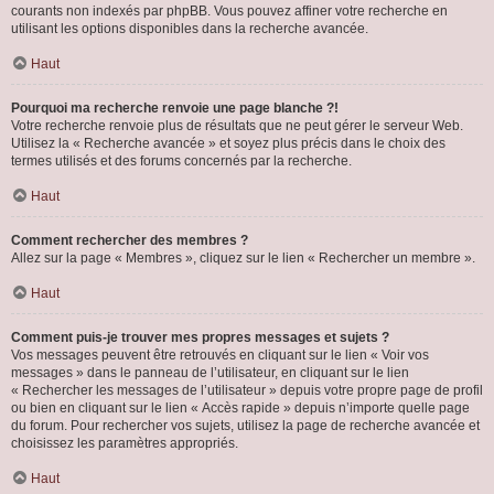
courants non indexés par phpBB. Vous pouvez affiner votre recherche en
utilisant les options disponibles dans la recherche avancée.
Haut
Pourquoi ma recherche renvoie une page blanche ?!
Votre recherche renvoie plus de résultats que ne peut gérer le serveur Web.
Utilisez la « Recherche avancée » et soyez plus précis dans le choix des
termes utilisés et des forums concernés par la recherche.
Haut
Comment rechercher des membres ?
Allez sur la page « Membres », cliquez sur le lien « Rechercher un membre ».
Haut
Comment puis-je trouver mes propres messages et sujets ?
Vos messages peuvent être retrouvés en cliquant sur le lien « Voir vos
messages » dans le panneau de l’utilisateur, en cliquant sur le lien
« Rechercher les messages de l’utilisateur » depuis votre propre page de profil
ou bien en cliquant sur le lien « Accès rapide » depuis n’importe quelle page
du forum. Pour rechercher vos sujets, utilisez la page de recherche avancée et
choisissez les paramètres appropriés.
Haut