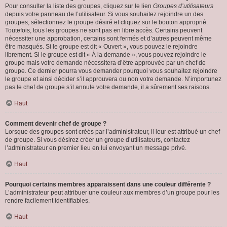
Pour consulter la liste des groupes, cliquez sur le lien
Groupes d’utilisateurs
depuis votre panneau de l’utilisateur. Si vous souhaitez rejoindre un des
groupes, sélectionnez le groupe désiré et cliquez sur le bouton approprié.
Toutefois, tous les groupes ne sont pas en libre accès. Certains peuvent
nécessiter une approbation, certains sont fermés et d’autres peuvent même
être masqués. Si le groupe est dit « Ouvert », vous pouvez le rejoindre
librement. Si le groupe est dit « À la demande », vous pouvez rejoindre le
groupe mais votre demande nécessitera d’être approuvée par un chef de
groupe. Ce dernier pourra vous demander pourquoi vous souhaitez rejoindre
le groupe et ainsi décider s’il approuvera ou non votre demande. N’importunez
pas le chef de groupe s’il annule votre demande, il a sûrement ses raisons.
Haut
Comment devenir chef de groupe ?
Lorsque des groupes sont créés par l’administrateur, il leur est attribué un chef
de groupe. Si vous désirez créer un groupe d’utilisateurs, contactez
l’administrateur en premier lieu en lui envoyant un message privé.
Haut
Pourquoi certains membres apparaissent dans une couleur différente ?
L’administrateur peut attribuer une couleur aux membres d’un groupe pour les
rendre facilement identifiables.
Haut