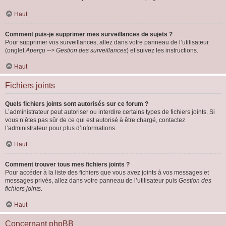
Haut
Comment puis-je supprimer mes surveillances de sujets ?
Pour supprimer vos surveillances, allez dans votre panneau de l’utilisateur
(onglet
Aperçu --> Gestion des surveillances
) et suivez les instructions.
Haut
Fichiers joints
Quels fichiers joints sont autorisés sur ce forum ?
L’administrateur peut autoriser ou interdire certains types de fichiers joints. Si
vous n’êtes pas sûr de ce qui est autorisé à être chargé, contactez
l’administrateur pour plus d’informations.
Haut
Comment trouver tous mes fichiers joints ?
Pour accéder à la liste des fichiers que vous avez joints à vos messages et
messages privés, allez dans votre panneau de l’utilisateur puis
Gestion des
fichiers joints
.
Haut
Concernant phpBB