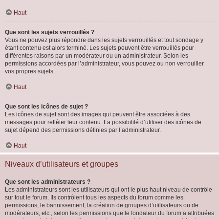
Haut
Que sont les sujets verrouillés ?
Vous ne pouvez plus répondre dans les sujets verrouillés et tout sondage y
étant contenu est alors terminé. Les sujets peuvent être verrouillés pour
différentes raisons par un modérateur ou un administrateur. Selon les
permissions accordées par l’administrateur, vous pouvez ou non verrouiller
vos propres sujets.
Haut
Que sont les icônes de sujet ?
Les icônes de sujet sont des images qui peuvent être associées à des
messages pour refléter leur contenu. La possibilité d’utiliser des icônes de
sujet dépend des permissions définies par l’administrateur.
Haut
Niveaux d’utilisateurs et groupes
Que sont les administrateurs ?
Les administrateurs sont les utilisateurs qui ont le plus haut niveau de contrôle
sur tout le forum. Ils contrôlent tous les aspects du forum comme les
permissions, le bannissement, la création de groupes d’utilisateurs ou de
modérateurs, etc., selon les permissions que le fondateur du forum a attribuées