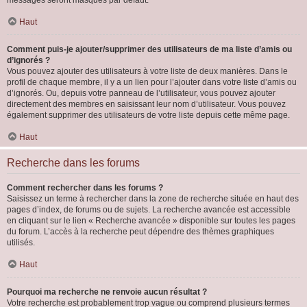
messages seront masqués par défaut.
Haut
Comment puis-je ajouter/supprimer des utilisateurs de ma liste d’amis ou
d’ignorés ?
Vous pouvez ajouter des utilisateurs à votre liste de deux manières. Dans le
profil de chaque membre, il y a un lien pour l’ajouter dans votre liste d’amis ou
d’ignorés. Ou, depuis votre panneau de l’utilisateur, vous pouvez ajouter
directement des membres en saisissant leur nom d’utilisateur. Vous pouvez
également supprimer des utilisateurs de votre liste depuis cette même page.
Haut
Recherche dans les forums
Comment rechercher dans les forums ?
Saisissez un terme à rechercher dans la zone de recherche située en haut des
pages d’index, de forums ou de sujets. La recherche avancée est accessible
en cliquant sur le lien « Recherche avancée » disponible sur toutes les pages
du forum. L’accès à la recherche peut dépendre des thèmes graphiques
utilisés.
Haut
Pourquoi ma recherche ne renvoie aucun résultat ?
Votre recherche est probablement trop vague ou comprend plusieurs termes