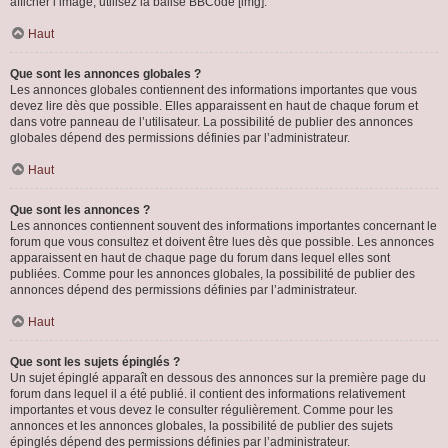
afficher l’image, utilisez la balise BBCode [img].
Haut
Que sont les annonces globales ?
Les annonces globales contiennent des informations importantes que vous
devez lire dès que possible. Elles apparaissent en haut de chaque forum et
dans votre panneau de l’utilisateur. La possibilité de publier des annonces
globales dépend des permissions définies par l’administrateur.
Haut
Que sont les annonces ?
Les annonces contiennent souvent des informations importantes concernant le
forum que vous consultez et doivent être lues dès que possible. Les annonces
apparaissent en haut de chaque page du forum dans lequel elles sont
publiées. Comme pour les annonces globales, la possibilité de publier des
annonces dépend des permissions définies par l’administrateur.
Haut
Que sont les sujets épinglés ?
Un sujet épinglé apparaît en dessous des annonces sur la première page du
forum dans lequel il a été publié. il contient des informations relativement
importantes et vous devez le consulter régulièrement. Comme pour les
annonces et les annonces globales, la possibilité de publier des sujets
épinglés dépend des permissions définies par l’administrateur.