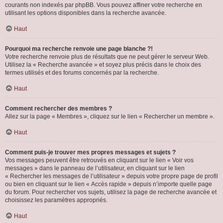
courants non indexés par phpBB. Vous pouvez affiner votre recherche en
utilisant les options disponibles dans la recherche avancée.
Haut
Pourquoi ma recherche renvoie une page blanche ?!
Votre recherche renvoie plus de résultats que ne peut gérer le serveur Web.
Utilisez la « Recherche avancée » et soyez plus précis dans le choix des
termes utilisés et des forums concernés par la recherche.
Haut
Comment rechercher des membres ?
Allez sur la page « Membres », cliquez sur le lien « Rechercher un membre ».
Haut
Comment puis-je trouver mes propres messages et sujets ?
Vos messages peuvent être retrouvés en cliquant sur le lien « Voir vos
messages » dans le panneau de l’utilisateur, en cliquant sur le lien
« Rechercher les messages de l’utilisateur » depuis votre propre page de profil
ou bien en cliquant sur le lien « Accès rapide » depuis n’importe quelle page
du forum. Pour rechercher vos sujets, utilisez la page de recherche avancée et
choisissez les paramètres appropriés.
Haut