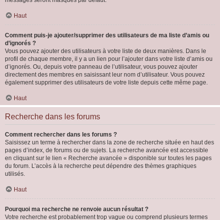
messages seront masqués par défaut.
Haut
Comment puis-je ajouter/supprimer des utilisateurs de ma liste d’amis ou
d’ignorés ?
Vous pouvez ajouter des utilisateurs à votre liste de deux manières. Dans le
profil de chaque membre, il y a un lien pour l’ajouter dans votre liste d’amis ou
d’ignorés. Ou, depuis votre panneau de l’utilisateur, vous pouvez ajouter
directement des membres en saisissant leur nom d’utilisateur. Vous pouvez
également supprimer des utilisateurs de votre liste depuis cette même page.
Haut
Recherche dans les forums
Comment rechercher dans les forums ?
Saisissez un terme à rechercher dans la zone de recherche située en haut des
pages d’index, de forums ou de sujets. La recherche avancée est accessible
en cliquant sur le lien « Recherche avancée » disponible sur toutes les pages
du forum. L’accès à la recherche peut dépendre des thèmes graphiques
utilisés.
Haut
Pourquoi ma recherche ne renvoie aucun résultat ?
Votre recherche est probablement trop vague ou comprend plusieurs termes