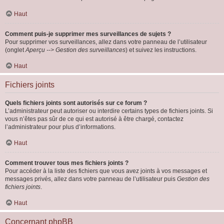
Haut
Comment puis-je supprimer mes surveillances de sujets ?
Pour supprimer vos surveillances, allez dans votre panneau de l’utilisateur
(onglet
Aperçu --> Gestion des surveillances
) et suivez les instructions.
Haut
Fichiers joints
Quels fichiers joints sont autorisés sur ce forum ?
L’administrateur peut autoriser ou interdire certains types de fichiers joints. Si
vous n’êtes pas sûr de ce qui est autorisé à être chargé, contactez
l’administrateur pour plus d’informations.
Haut
Comment trouver tous mes fichiers joints ?
Pour accéder à la liste des fichiers que vous avez joints à vos messages et
messages privés, allez dans votre panneau de l’utilisateur puis
Gestion des
fichiers joints
.
Haut
Concernant phpBB