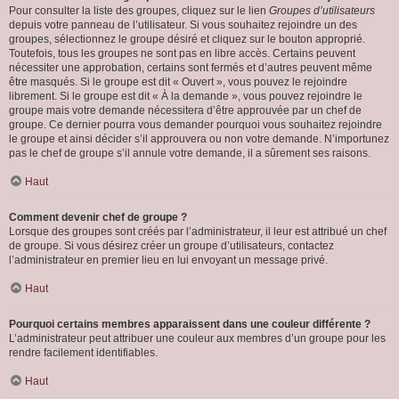
Pour consulter la liste des groupes, cliquez sur le lien
Groupes d’utilisateurs
depuis votre panneau de l’utilisateur. Si vous souhaitez rejoindre un des
groupes, sélectionnez le groupe désiré et cliquez sur le bouton approprié.
Toutefois, tous les groupes ne sont pas en libre accès. Certains peuvent
nécessiter une approbation, certains sont fermés et d’autres peuvent même
être masqués. Si le groupe est dit « Ouvert », vous pouvez le rejoindre
librement. Si le groupe est dit « À la demande », vous pouvez rejoindre le
groupe mais votre demande nécessitera d’être approuvée par un chef de
groupe. Ce dernier pourra vous demander pourquoi vous souhaitez rejoindre
le groupe et ainsi décider s’il approuvera ou non votre demande. N’importunez
pas le chef de groupe s’il annule votre demande, il a sûrement ses raisons.
Haut
Comment devenir chef de groupe ?
Lorsque des groupes sont créés par l’administrateur, il leur est attribué un chef
de groupe. Si vous désirez créer un groupe d’utilisateurs, contactez
l’administrateur en premier lieu en lui envoyant un message privé.
Haut
Pourquoi certains membres apparaissent dans une couleur différente ?
L’administrateur peut attribuer une couleur aux membres d’un groupe pour les
rendre facilement identifiables.
Haut