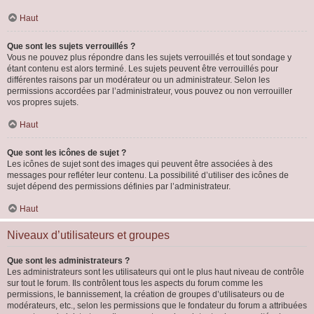
Haut
Que sont les sujets verrouillés ?
Vous ne pouvez plus répondre dans les sujets verrouillés et tout sondage y
étant contenu est alors terminé. Les sujets peuvent être verrouillés pour
différentes raisons par un modérateur ou un administrateur. Selon les
permissions accordées par l’administrateur, vous pouvez ou non verrouiller
vos propres sujets.
Haut
Que sont les icônes de sujet ?
Les icônes de sujet sont des images qui peuvent être associées à des
messages pour refléter leur contenu. La possibilité d’utiliser des icônes de
sujet dépend des permissions définies par l’administrateur.
Haut
Niveaux d’utilisateurs et groupes
Que sont les administrateurs ?
Les administrateurs sont les utilisateurs qui ont le plus haut niveau de contrôle
sur tout le forum. Ils contrôlent tous les aspects du forum comme les
permissions, le bannissement, la création de groupes d’utilisateurs ou de
modérateurs, etc., selon les permissions que le fondateur du forum a attribuées