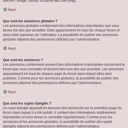
afficher l’image, utilisez la balise BBCode [img].
Haut
Que sont les annonces globales ?
Les annonces globales contiennent des informations importantes que vous
devez lire dès que possible. Elles apparaissent en haut de chaque forum et
dans votre panneau de l’utilisateur. La possibilité de publier des annonces
globales dépend des permissions définies par l’administrateur.
Haut
Que sont les annonces ?
Les annonces contiennent souvent des informations importantes concernant le
forum que vous consultez et doivent être lues dès que possible. Les annonces
apparaissent en haut de chaque page du forum dans lequel elles sont
publiées. Comme pour les annonces globales, la possibilité de publier des
annonces dépend des permissions définies par l’administrateur.
Haut
Que sont les sujets épinglés ?
Un sujet épinglé apparaît en dessous des annonces sur la première page du
forum dans lequel il a été publié. il contient des informations relativement
importantes et vous devez le consulter régulièrement. Comme pour les
annonces et les annonces globales, la possibilité de publier des sujets
épinglés dépend des permissions définies par l’administrateur.