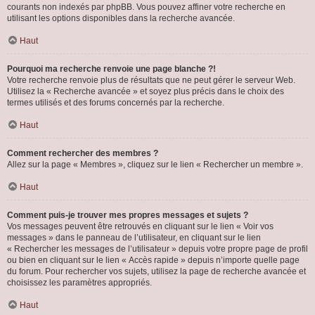
courants non indexés par phpBB. Vous pouvez affiner votre recherche en
utilisant les options disponibles dans la recherche avancée.
Haut
Pourquoi ma recherche renvoie une page blanche ?!
Votre recherche renvoie plus de résultats que ne peut gérer le serveur Web.
Utilisez la « Recherche avancée » et soyez plus précis dans le choix des
termes utilisés et des forums concernés par la recherche.
Haut
Comment rechercher des membres ?
Allez sur la page « Membres », cliquez sur le lien « Rechercher un membre ».
Haut
Comment puis-je trouver mes propres messages et sujets ?
Vos messages peuvent être retrouvés en cliquant sur le lien « Voir vos
messages » dans le panneau de l’utilisateur, en cliquant sur le lien
« Rechercher les messages de l’utilisateur » depuis votre propre page de profil
ou bien en cliquant sur le lien « Accès rapide » depuis n’importe quelle page
du forum. Pour rechercher vos sujets, utilisez la page de recherche avancée et
choisissez les paramètres appropriés.
Haut