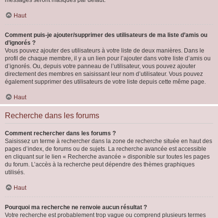
messages seront masqués par défaut.
Haut
Comment puis-je ajouter/supprimer des utilisateurs de ma liste d’amis ou
d’ignorés ?
Vous pouvez ajouter des utilisateurs à votre liste de deux manières. Dans le
profil de chaque membre, il y a un lien pour l’ajouter dans votre liste d’amis ou
d’ignorés. Ou, depuis votre panneau de l’utilisateur, vous pouvez ajouter
directement des membres en saisissant leur nom d’utilisateur. Vous pouvez
également supprimer des utilisateurs de votre liste depuis cette même page.
Haut
Recherche dans les forums
Comment rechercher dans les forums ?
Saisissez un terme à rechercher dans la zone de recherche située en haut des
pages d’index, de forums ou de sujets. La recherche avancée est accessible
en cliquant sur le lien « Recherche avancée » disponible sur toutes les pages
du forum. L’accès à la recherche peut dépendre des thèmes graphiques
utilisés.
Haut
Pourquoi ma recherche ne renvoie aucun résultat ?
Votre recherche est probablement trop vague ou comprend plusieurs termes