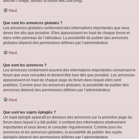
afficher l’image, utilisez la balise BBCode [img].
Haut
Que sont les annonces globales ?
Les annonces globales contiennent des informations importantes que vous
devez lire dès que possible. Elles apparaissent en haut de chaque forum et
dans votre panneau de l’utilisateur. La possibilité de publier des annonces
globales dépend des permissions définies par l’administrateur.
Haut
Que sont les annonces ?
Les annonces contiennent souvent des informations importantes concernant le
forum que vous consultez et doivent être lues dès que possible. Les annonces
apparaissent en haut de chaque page du forum dans lequel elles sont
publiées. Comme pour les annonces globales, la possibilité de publier des
annonces dépend des permissions définies par l’administrateur.
Haut
Que sont les sujets épinglés ?
Un sujet épinglé apparaît en dessous des annonces sur la première page du
forum dans lequel il a été publié. il contient des informations relativement
importantes et vous devez le consulter régulièrement. Comme pour les
annonces et les annonces globales, la possibilité de publier des sujets
épinglés dépend des permissions définies par l’administrateur.