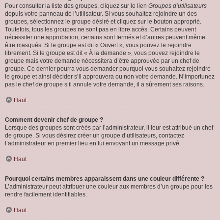
Pour consulter la liste des groupes, cliquez sur le lien
Groupes d’utilisateurs
depuis votre panneau de l’utilisateur. Si vous souhaitez rejoindre un des
groupes, sélectionnez le groupe désiré et cliquez sur le bouton approprié.
Toutefois, tous les groupes ne sont pas en libre accès. Certains peuvent
nécessiter une approbation, certains sont fermés et d’autres peuvent même
être masqués. Si le groupe est dit « Ouvert », vous pouvez le rejoindre
librement. Si le groupe est dit « À la demande », vous pouvez rejoindre le
groupe mais votre demande nécessitera d’être approuvée par un chef de
groupe. Ce dernier pourra vous demander pourquoi vous souhaitez rejoindre
le groupe et ainsi décider s’il approuvera ou non votre demande. N’importunez
pas le chef de groupe s’il annule votre demande, il a sûrement ses raisons.
Haut
Comment devenir chef de groupe ?
Lorsque des groupes sont créés par l’administrateur, il leur est attribué un chef
de groupe. Si vous désirez créer un groupe d’utilisateurs, contactez
l’administrateur en premier lieu en lui envoyant un message privé.
Haut
Pourquoi certains membres apparaissent dans une couleur différente ?
L’administrateur peut attribuer une couleur aux membres d’un groupe pour les
rendre facilement identifiables.
Haut