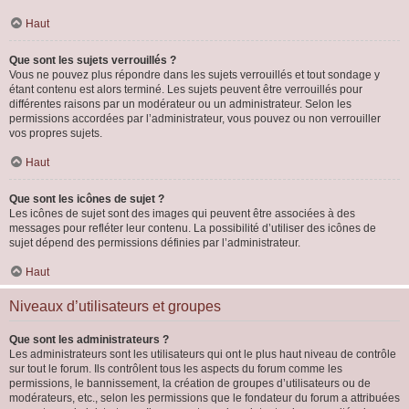
Haut
Que sont les sujets verrouillés ?
Vous ne pouvez plus répondre dans les sujets verrouillés et tout sondage y
étant contenu est alors terminé. Les sujets peuvent être verrouillés pour
différentes raisons par un modérateur ou un administrateur. Selon les
permissions accordées par l’administrateur, vous pouvez ou non verrouiller
vos propres sujets.
Haut
Que sont les icônes de sujet ?
Les icônes de sujet sont des images qui peuvent être associées à des
messages pour refléter leur contenu. La possibilité d’utiliser des icônes de
sujet dépend des permissions définies par l’administrateur.
Haut
Niveaux d’utilisateurs et groupes
Que sont les administrateurs ?
Les administrateurs sont les utilisateurs qui ont le plus haut niveau de contrôle
sur tout le forum. Ils contrôlent tous les aspects du forum comme les
permissions, le bannissement, la création de groupes d’utilisateurs ou de
modérateurs, etc., selon les permissions que le fondateur du forum a attribuées