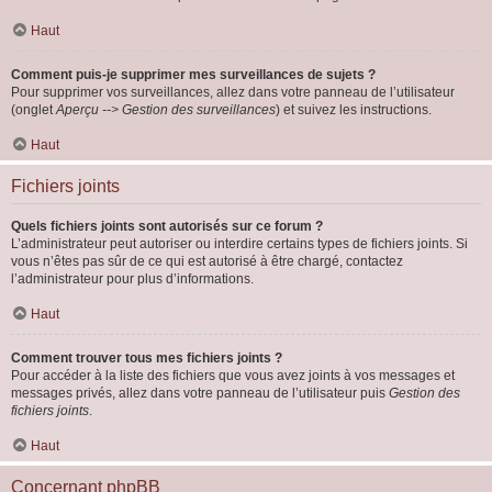
Haut
Comment puis-je supprimer mes surveillances de sujets ?
Pour supprimer vos surveillances, allez dans votre panneau de l’utilisateur
(onglet
Aperçu --> Gestion des surveillances
) et suivez les instructions.
Haut
Fichiers joints
Quels fichiers joints sont autorisés sur ce forum ?
L’administrateur peut autoriser ou interdire certains types de fichiers joints. Si
vous n’êtes pas sûr de ce qui est autorisé à être chargé, contactez
l’administrateur pour plus d’informations.
Haut
Comment trouver tous mes fichiers joints ?
Pour accéder à la liste des fichiers que vous avez joints à vos messages et
messages privés, allez dans votre panneau de l’utilisateur puis
Gestion des
fichiers joints
.
Haut
Concernant phpBB