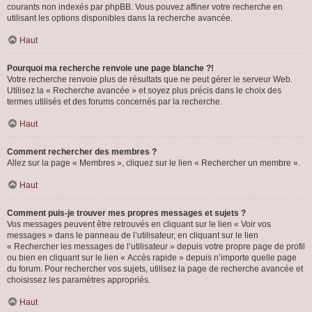
courants non indexés par phpBB. Vous pouvez affiner votre recherche en
utilisant les options disponibles dans la recherche avancée.
Haut
Pourquoi ma recherche renvoie une page blanche ?!
Votre recherche renvoie plus de résultats que ne peut gérer le serveur Web.
Utilisez la « Recherche avancée » et soyez plus précis dans le choix des
termes utilisés et des forums concernés par la recherche.
Haut
Comment rechercher des membres ?
Allez sur la page « Membres », cliquez sur le lien « Rechercher un membre ».
Haut
Comment puis-je trouver mes propres messages et sujets ?
Vos messages peuvent être retrouvés en cliquant sur le lien « Voir vos
messages » dans le panneau de l’utilisateur, en cliquant sur le lien
« Rechercher les messages de l’utilisateur » depuis votre propre page de profil
ou bien en cliquant sur le lien « Accès rapide » depuis n’importe quelle page
du forum. Pour rechercher vos sujets, utilisez la page de recherche avancée et
choisissez les paramètres appropriés.
Haut