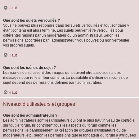
Haut
Que sont les sujets verrouillés ?
Vous ne pouvez plus répondre dans les sujets verrouillés et tout sondage y
étant contenu est alors terminé. Les sujets peuvent être verrouillés pour
différentes raisons par un modérateur ou un administrateur. Selon les
permissions accordées par l’administrateur, vous pouvez ou non verrouiller
vos propres sujets.
Haut
Que sont les icônes de sujet ?
Les icônes de sujet sont des images qui peuvent être associées à des
messages pour refléter leur contenu. La possibilité d’utiliser des icônes de
sujet dépend des permissions définies par l’administrateur.
Haut
Niveaux d’utilisateurs et groupes
Que sont les administrateurs ?
Les administrateurs sont les utilisateurs qui ont le plus haut niveau de contrôle
sur tout le forum. Ils contrôlent tous les aspects du forum comme les
permissions, le bannissement, la création de groupes d’utilisateurs ou de
modérateurs, etc., selon les permissions que le fondateur du forum a attribuées