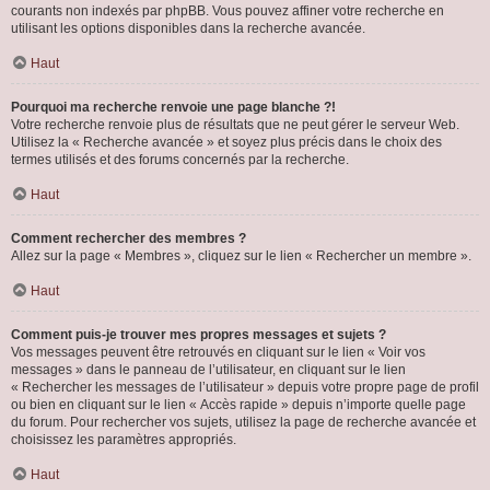
courants non indexés par phpBB. Vous pouvez affiner votre recherche en
utilisant les options disponibles dans la recherche avancée.
Haut
Pourquoi ma recherche renvoie une page blanche ?!
Votre recherche renvoie plus de résultats que ne peut gérer le serveur Web.
Utilisez la « Recherche avancée » et soyez plus précis dans le choix des
termes utilisés et des forums concernés par la recherche.
Haut
Comment rechercher des membres ?
Allez sur la page « Membres », cliquez sur le lien « Rechercher un membre ».
Haut
Comment puis-je trouver mes propres messages et sujets ?
Vos messages peuvent être retrouvés en cliquant sur le lien « Voir vos
messages » dans le panneau de l’utilisateur, en cliquant sur le lien
« Rechercher les messages de l’utilisateur » depuis votre propre page de profil
ou bien en cliquant sur le lien « Accès rapide » depuis n’importe quelle page
du forum. Pour rechercher vos sujets, utilisez la page de recherche avancée et
choisissez les paramètres appropriés.
Haut