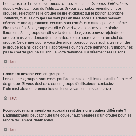
Pour consulter la liste des groupes, cliquez sur le lien
Groupes d’utilisateurs
depuis votre panneau de l’utilisateur. Si vous souhaitez rejoindre un des
groupes, sélectionnez le groupe désiré et cliquez sur le bouton approprié.
Toutefois, tous les groupes ne sont pas en libre accès. Certains peuvent
nécessiter une approbation, certains sont fermés et d’autres peuvent même
être masqués. Si le groupe est dit « Ouvert », vous pouvez le rejoindre
librement. Si le groupe est dit « À la demande », vous pouvez rejoindre le
groupe mais votre demande nécessitera d’être approuvée par un chef de
groupe. Ce dernier pourra vous demander pourquoi vous souhaitez rejoindre
le groupe et ainsi décider s’il approuvera ou non votre demande. N’importunez
pas le chef de groupe s’il annule votre demande, il a sûrement ses raisons.
Haut
Comment devenir chef de groupe ?
Lorsque des groupes sont créés par l’administrateur, il leur est attribué un chef
de groupe. Si vous désirez créer un groupe d’utilisateurs, contactez
l’administrateur en premier lieu en lui envoyant un message privé.
Haut
Pourquoi certains membres apparaissent dans une couleur différente ?
L’administrateur peut attribuer une couleur aux membres d’un groupe pour les
rendre facilement identifiables.
Haut