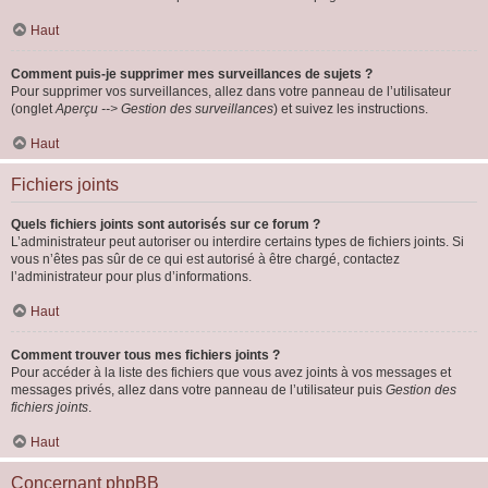
Haut
Comment puis-je supprimer mes surveillances de sujets ?
Pour supprimer vos surveillances, allez dans votre panneau de l’utilisateur
(onglet
Aperçu --> Gestion des surveillances
) et suivez les instructions.
Haut
Fichiers joints
Quels fichiers joints sont autorisés sur ce forum ?
L’administrateur peut autoriser ou interdire certains types de fichiers joints. Si
vous n’êtes pas sûr de ce qui est autorisé à être chargé, contactez
l’administrateur pour plus d’informations.
Haut
Comment trouver tous mes fichiers joints ?
Pour accéder à la liste des fichiers que vous avez joints à vos messages et
messages privés, allez dans votre panneau de l’utilisateur puis
Gestion des
fichiers joints
.
Haut
Concernant phpBB