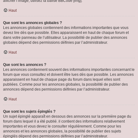
afficher l’image, utilisez la balise BBCode [img].
Haut
Que sont les annonces globales ?
Les annonces globales contiennent des informations importantes que vous
devez lire dès que possible. Elles apparaissent en haut de chaque forum et
dans votre panneau de l’utilisateur. La possibilité de publier des annonces
globales dépend des permissions définies par l’administrateur.
Haut
Que sont les annonces ?
Les annonces contiennent souvent des informations importantes concernant le
forum que vous consultez et doivent être lues dès que possible. Les annonces
apparaissent en haut de chaque page du forum dans lequel elles sont
publiées. Comme pour les annonces globales, la possibilité de publier des
annonces dépend des permissions définies par l’administrateur.
Haut
Que sont les sujets épinglés ?
Un sujet épinglé apparaît en dessous des annonces sur la première page du
forum dans lequel il a été publié. il contient des informations relativement
importantes et vous devez le consulter régulièrement. Comme pour les
annonces et les annonces globales, la possibilité de publier des sujets
épinglés dépend des permissions définies par l’administrateur.