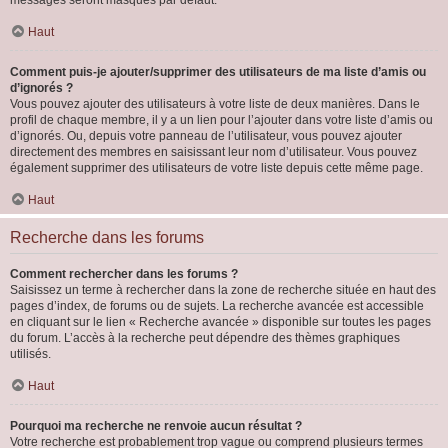
messages seront masqués par défaut.
Haut
Comment puis-je ajouter/supprimer des utilisateurs de ma liste d’amis ou
d’ignorés ?
Vous pouvez ajouter des utilisateurs à votre liste de deux manières. Dans le
profil de chaque membre, il y a un lien pour l’ajouter dans votre liste d’amis ou
d’ignorés. Ou, depuis votre panneau de l’utilisateur, vous pouvez ajouter
directement des membres en saisissant leur nom d’utilisateur. Vous pouvez
également supprimer des utilisateurs de votre liste depuis cette même page.
Haut
Recherche dans les forums
Comment rechercher dans les forums ?
Saisissez un terme à rechercher dans la zone de recherche située en haut des
pages d’index, de forums ou de sujets. La recherche avancée est accessible
en cliquant sur le lien « Recherche avancée » disponible sur toutes les pages
du forum. L’accès à la recherche peut dépendre des thèmes graphiques
utilisés.
Haut
Pourquoi ma recherche ne renvoie aucun résultat ?
Votre recherche est probablement trop vague ou comprend plusieurs termes