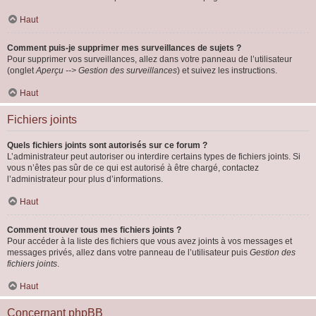
Haut
Comment puis-je supprimer mes surveillances de sujets ?
Pour supprimer vos surveillances, allez dans votre panneau de l’utilisateur
(onglet
Aperçu --> Gestion des surveillances
) et suivez les instructions.
Haut
Fichiers joints
Quels fichiers joints sont autorisés sur ce forum ?
L’administrateur peut autoriser ou interdire certains types de fichiers joints. Si
vous n’êtes pas sûr de ce qui est autorisé à être chargé, contactez
l’administrateur pour plus d’informations.
Haut
Comment trouver tous mes fichiers joints ?
Pour accéder à la liste des fichiers que vous avez joints à vos messages et
messages privés, allez dans votre panneau de l’utilisateur puis
Gestion des
fichiers joints
.
Haut
Concernant phpBB