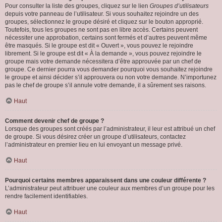
Pour consulter la liste des groupes, cliquez sur le lien
Groupes d’utilisateurs
depuis votre panneau de l’utilisateur. Si vous souhaitez rejoindre un des
groupes, sélectionnez le groupe désiré et cliquez sur le bouton approprié.
Toutefois, tous les groupes ne sont pas en libre accès. Certains peuvent
nécessiter une approbation, certains sont fermés et d’autres peuvent même
être masqués. Si le groupe est dit « Ouvert », vous pouvez le rejoindre
librement. Si le groupe est dit « À la demande », vous pouvez rejoindre le
groupe mais votre demande nécessitera d’être approuvée par un chef de
groupe. Ce dernier pourra vous demander pourquoi vous souhaitez rejoindre
le groupe et ainsi décider s’il approuvera ou non votre demande. N’importunez
pas le chef de groupe s’il annule votre demande, il a sûrement ses raisons.
Haut
Comment devenir chef de groupe ?
Lorsque des groupes sont créés par l’administrateur, il leur est attribué un chef
de groupe. Si vous désirez créer un groupe d’utilisateurs, contactez
l’administrateur en premier lieu en lui envoyant un message privé.
Haut
Pourquoi certains membres apparaissent dans une couleur différente ?
L’administrateur peut attribuer une couleur aux membres d’un groupe pour les
rendre facilement identifiables.
Haut