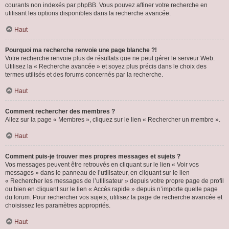
courants non indexés par phpBB. Vous pouvez affiner votre recherche en
utilisant les options disponibles dans la recherche avancée.
Haut
Pourquoi ma recherche renvoie une page blanche ?!
Votre recherche renvoie plus de résultats que ne peut gérer le serveur Web.
Utilisez la « Recherche avancée » et soyez plus précis dans le choix des
termes utilisés et des forums concernés par la recherche.
Haut
Comment rechercher des membres ?
Allez sur la page « Membres », cliquez sur le lien « Rechercher un membre ».
Haut
Comment puis-je trouver mes propres messages et sujets ?
Vos messages peuvent être retrouvés en cliquant sur le lien « Voir vos
messages » dans le panneau de l’utilisateur, en cliquant sur le lien
« Rechercher les messages de l’utilisateur » depuis votre propre page de profil
ou bien en cliquant sur le lien « Accès rapide » depuis n’importe quelle page
du forum. Pour rechercher vos sujets, utilisez la page de recherche avancée et
choisissez les paramètres appropriés.
Haut