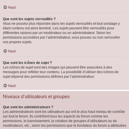
Haut
Que sont les sujets verrouillés ?
Vous ne pouvez plus répondre dans les sujets verrouillés et tout sondage y
étant contenu est alors terminé. Les sujets peuvent être verrouillés pour
différentes raisons par un modérateur ou un administrateur. Selon les
permissions accordées par l’administrateur, vous pouvez ou non verrouiller
vos propres sujets.
Haut
Que sont les icônes de sujet ?
Les icônes de sujet sont des images qui peuvent être associées à des
messages pour refléter leur contenu. La possibilité d’utiliser des icônes de
sujet dépend des permissions définies par l’administrateur.
Haut
Niveaux d’utilisateurs et groupes
Que sont les administrateurs ?
Les administrateurs sont les utilisateurs qui ont le plus haut niveau de contrôle
sur tout le forum. Ils contrôlent tous les aspects du forum comme les
permissions, le bannissement, la création de groupes d’utilisateurs ou de
modérateurs, etc., selon les permissions que le fondateur du forum a attribuées