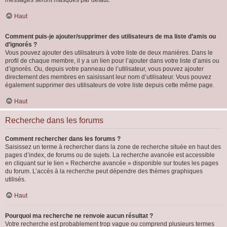
messages seront masqués par défaut.
Haut
Comment puis-je ajouter/supprimer des utilisateurs de ma liste d’amis ou
d’ignorés ?
Vous pouvez ajouter des utilisateurs à votre liste de deux manières. Dans le
profil de chaque membre, il y a un lien pour l’ajouter dans votre liste d’amis ou
d’ignorés. Ou, depuis votre panneau de l’utilisateur, vous pouvez ajouter
directement des membres en saisissant leur nom d’utilisateur. Vous pouvez
également supprimer des utilisateurs de votre liste depuis cette même page.
Haut
Recherche dans les forums
Comment rechercher dans les forums ?
Saisissez un terme à rechercher dans la zone de recherche située en haut des
pages d’index, de forums ou de sujets. La recherche avancée est accessible
en cliquant sur le lien « Recherche avancée » disponible sur toutes les pages
du forum. L’accès à la recherche peut dépendre des thèmes graphiques
utilisés.
Haut
Pourquoi ma recherche ne renvoie aucun résultat ?
Votre recherche est probablement trop vague ou comprend plusieurs termes