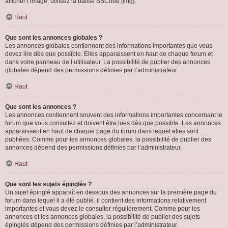
afficher l’image, utilisez la balise BBCode [img].
Haut
Que sont les annonces globales ?
Les annonces globales contiennent des informations importantes que vous
devez lire dès que possible. Elles apparaissent en haut de chaque forum et
dans votre panneau de l’utilisateur. La possibilité de publier des annonces
globales dépend des permissions définies par l’administrateur.
Haut
Que sont les annonces ?
Les annonces contiennent souvent des informations importantes concernant le
forum que vous consultez et doivent être lues dès que possible. Les annonces
apparaissent en haut de chaque page du forum dans lequel elles sont
publiées. Comme pour les annonces globales, la possibilité de publier des
annonces dépend des permissions définies par l’administrateur.
Haut
Que sont les sujets épinglés ?
Un sujet épinglé apparaît en dessous des annonces sur la première page du
forum dans lequel il a été publié. il contient des informations relativement
importantes et vous devez le consulter régulièrement. Comme pour les
annonces et les annonces globales, la possibilité de publier des sujets
épinglés dépend des permissions définies par l’administrateur.