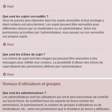
Haut
Que sont les sujets verrouillés ?
Vous ne pouvez plus répondre dans les sujets verrouillés et tout sondage y
étant contenu est alors terminé. Les sujets peuvent être verrouillés pour
différentes raisons par un modérateur ou un administrateur. Selon les
permissions accordées par l’administrateur, vous pouvez ou non verrouiller
vos propres sujets.
Haut
Que sont les icônes de sujet ?
Les icônes de sujet sont des images qui peuvent être associées à des
messages pour refléter leur contenu. La possibilité d’utiliser des icônes de
sujet dépend des permissions définies par l’administrateur.
Haut
Niveaux d’utilisateurs et groupes
Que sont les administrateurs ?
Les administrateurs sont les utilisateurs qui ont le plus haut niveau de contrôle
sur tout le forum. Ils contrôlent tous les aspects du forum comme les
permissions, le bannissement, la création de groupes d’utilisateurs ou de
modérateurs, etc., selon les permissions que le fondateur du forum a attribuées