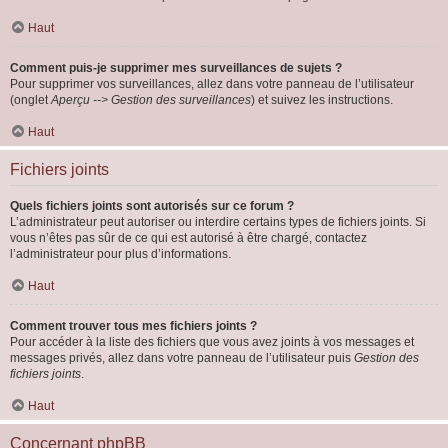
Haut
Comment puis-je supprimer mes surveillances de sujets ?
Pour supprimer vos surveillances, allez dans votre panneau de l’utilisateur
(onglet
Aperçu --> Gestion des surveillances
) et suivez les instructions.
Haut
Fichiers joints
Quels fichiers joints sont autorisés sur ce forum ?
L’administrateur peut autoriser ou interdire certains types de fichiers joints. Si
vous n’êtes pas sûr de ce qui est autorisé à être chargé, contactez
l’administrateur pour plus d’informations.
Haut
Comment trouver tous mes fichiers joints ?
Pour accéder à la liste des fichiers que vous avez joints à vos messages et
messages privés, allez dans votre panneau de l’utilisateur puis
Gestion des
fichiers joints
.
Haut
Concernant phpBB