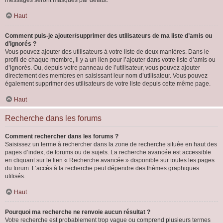
messages seront masqués par défaut.
Haut
Comment puis-je ajouter/supprimer des utilisateurs de ma liste d’amis ou
d’ignorés ?
Vous pouvez ajouter des utilisateurs à votre liste de deux manières. Dans le
profil de chaque membre, il y a un lien pour l’ajouter dans votre liste d’amis ou
d’ignorés. Ou, depuis votre panneau de l’utilisateur, vous pouvez ajouter
directement des membres en saisissant leur nom d’utilisateur. Vous pouvez
également supprimer des utilisateurs de votre liste depuis cette même page.
Haut
Recherche dans les forums
Comment rechercher dans les forums ?
Saisissez un terme à rechercher dans la zone de recherche située en haut des
pages d’index, de forums ou de sujets. La recherche avancée est accessible
en cliquant sur le lien « Recherche avancée » disponible sur toutes les pages
du forum. L’accès à la recherche peut dépendre des thèmes graphiques
utilisés.
Haut
Pourquoi ma recherche ne renvoie aucun résultat ?
Votre recherche est probablement trop vague ou comprend plusieurs termes