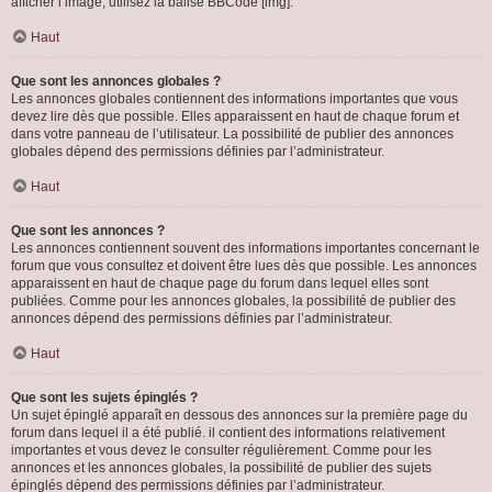
afficher l’image, utilisez la balise BBCode [img].
Haut
Que sont les annonces globales ?
Les annonces globales contiennent des informations importantes que vous
devez lire dès que possible. Elles apparaissent en haut de chaque forum et
dans votre panneau de l’utilisateur. La possibilité de publier des annonces
globales dépend des permissions définies par l’administrateur.
Haut
Que sont les annonces ?
Les annonces contiennent souvent des informations importantes concernant le
forum que vous consultez et doivent être lues dès que possible. Les annonces
apparaissent en haut de chaque page du forum dans lequel elles sont
publiées. Comme pour les annonces globales, la possibilité de publier des
annonces dépend des permissions définies par l’administrateur.
Haut
Que sont les sujets épinglés ?
Un sujet épinglé apparaît en dessous des annonces sur la première page du
forum dans lequel il a été publié. il contient des informations relativement
importantes et vous devez le consulter régulièrement. Comme pour les
annonces et les annonces globales, la possibilité de publier des sujets
épinglés dépend des permissions définies par l’administrateur.