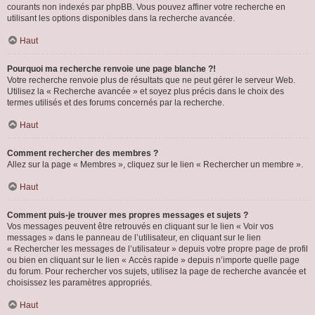
courants non indexés par phpBB. Vous pouvez affiner votre recherche en
utilisant les options disponibles dans la recherche avancée.
Haut
Pourquoi ma recherche renvoie une page blanche ?!
Votre recherche renvoie plus de résultats que ne peut gérer le serveur Web.
Utilisez la « Recherche avancée » et soyez plus précis dans le choix des
termes utilisés et des forums concernés par la recherche.
Haut
Comment rechercher des membres ?
Allez sur la page « Membres », cliquez sur le lien « Rechercher un membre ».
Haut
Comment puis-je trouver mes propres messages et sujets ?
Vos messages peuvent être retrouvés en cliquant sur le lien « Voir vos
messages » dans le panneau de l’utilisateur, en cliquant sur le lien
« Rechercher les messages de l’utilisateur » depuis votre propre page de profil
ou bien en cliquant sur le lien « Accès rapide » depuis n’importe quelle page
du forum. Pour rechercher vos sujets, utilisez la page de recherche avancée et
choisissez les paramètres appropriés.
Haut