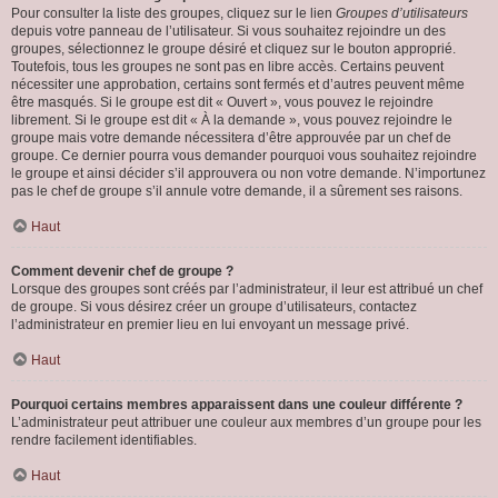
Pour consulter la liste des groupes, cliquez sur le lien
Groupes d’utilisateurs
depuis votre panneau de l’utilisateur. Si vous souhaitez rejoindre un des
groupes, sélectionnez le groupe désiré et cliquez sur le bouton approprié.
Toutefois, tous les groupes ne sont pas en libre accès. Certains peuvent
nécessiter une approbation, certains sont fermés et d’autres peuvent même
être masqués. Si le groupe est dit « Ouvert », vous pouvez le rejoindre
librement. Si le groupe est dit « À la demande », vous pouvez rejoindre le
groupe mais votre demande nécessitera d’être approuvée par un chef de
groupe. Ce dernier pourra vous demander pourquoi vous souhaitez rejoindre
le groupe et ainsi décider s’il approuvera ou non votre demande. N’importunez
pas le chef de groupe s’il annule votre demande, il a sûrement ses raisons.
Haut
Comment devenir chef de groupe ?
Lorsque des groupes sont créés par l’administrateur, il leur est attribué un chef
de groupe. Si vous désirez créer un groupe d’utilisateurs, contactez
l’administrateur en premier lieu en lui envoyant un message privé.
Haut
Pourquoi certains membres apparaissent dans une couleur différente ?
L’administrateur peut attribuer une couleur aux membres d’un groupe pour les
rendre facilement identifiables.
Haut