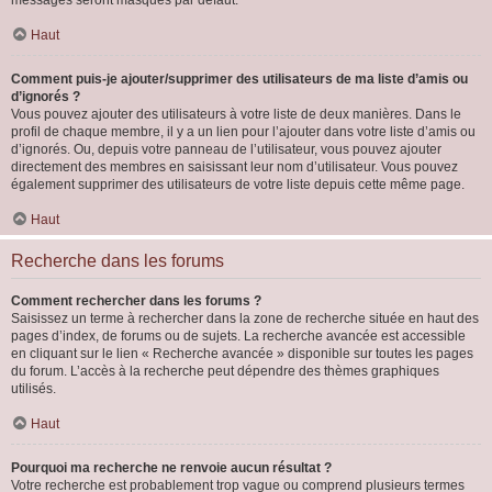
messages seront masqués par défaut.
Haut
Comment puis-je ajouter/supprimer des utilisateurs de ma liste d’amis ou
d’ignorés ?
Vous pouvez ajouter des utilisateurs à votre liste de deux manières. Dans le
profil de chaque membre, il y a un lien pour l’ajouter dans votre liste d’amis ou
d’ignorés. Ou, depuis votre panneau de l’utilisateur, vous pouvez ajouter
directement des membres en saisissant leur nom d’utilisateur. Vous pouvez
également supprimer des utilisateurs de votre liste depuis cette même page.
Haut
Recherche dans les forums
Comment rechercher dans les forums ?
Saisissez un terme à rechercher dans la zone de recherche située en haut des
pages d’index, de forums ou de sujets. La recherche avancée est accessible
en cliquant sur le lien « Recherche avancée » disponible sur toutes les pages
du forum. L’accès à la recherche peut dépendre des thèmes graphiques
utilisés.
Haut
Pourquoi ma recherche ne renvoie aucun résultat ?
Votre recherche est probablement trop vague ou comprend plusieurs termes