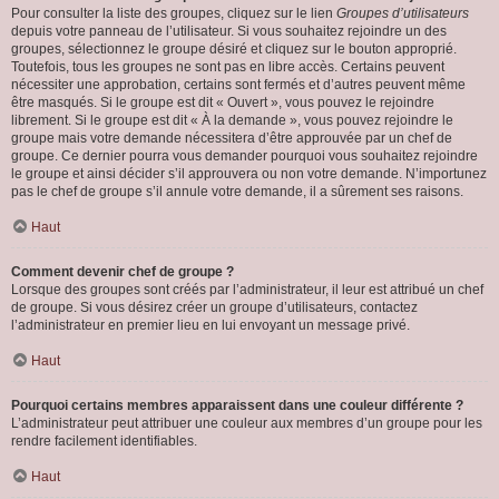
Pour consulter la liste des groupes, cliquez sur le lien
Groupes d’utilisateurs
depuis votre panneau de l’utilisateur. Si vous souhaitez rejoindre un des
groupes, sélectionnez le groupe désiré et cliquez sur le bouton approprié.
Toutefois, tous les groupes ne sont pas en libre accès. Certains peuvent
nécessiter une approbation, certains sont fermés et d’autres peuvent même
être masqués. Si le groupe est dit « Ouvert », vous pouvez le rejoindre
librement. Si le groupe est dit « À la demande », vous pouvez rejoindre le
groupe mais votre demande nécessitera d’être approuvée par un chef de
groupe. Ce dernier pourra vous demander pourquoi vous souhaitez rejoindre
le groupe et ainsi décider s’il approuvera ou non votre demande. N’importunez
pas le chef de groupe s’il annule votre demande, il a sûrement ses raisons.
Haut
Comment devenir chef de groupe ?
Lorsque des groupes sont créés par l’administrateur, il leur est attribué un chef
de groupe. Si vous désirez créer un groupe d’utilisateurs, contactez
l’administrateur en premier lieu en lui envoyant un message privé.
Haut
Pourquoi certains membres apparaissent dans une couleur différente ?
L’administrateur peut attribuer une couleur aux membres d’un groupe pour les
rendre facilement identifiables.
Haut