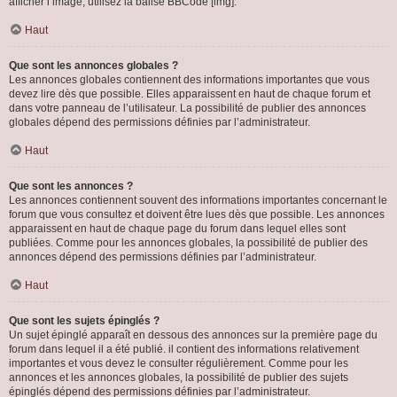
afficher l’image, utilisez la balise BBCode [img].
Haut
Que sont les annonces globales ?
Les annonces globales contiennent des informations importantes que vous
devez lire dès que possible. Elles apparaissent en haut de chaque forum et
dans votre panneau de l’utilisateur. La possibilité de publier des annonces
globales dépend des permissions définies par l’administrateur.
Haut
Que sont les annonces ?
Les annonces contiennent souvent des informations importantes concernant le
forum que vous consultez et doivent être lues dès que possible. Les annonces
apparaissent en haut de chaque page du forum dans lequel elles sont
publiées. Comme pour les annonces globales, la possibilité de publier des
annonces dépend des permissions définies par l’administrateur.
Haut
Que sont les sujets épinglés ?
Un sujet épinglé apparaît en dessous des annonces sur la première page du
forum dans lequel il a été publié. il contient des informations relativement
importantes et vous devez le consulter régulièrement. Comme pour les
annonces et les annonces globales, la possibilité de publier des sujets
épinglés dépend des permissions définies par l’administrateur.