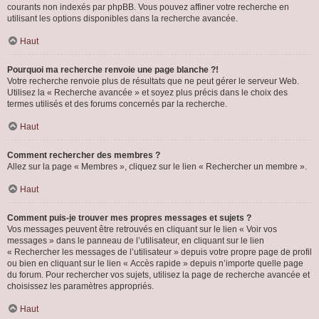
courants non indexés par phpBB. Vous pouvez affiner votre recherche en
utilisant les options disponibles dans la recherche avancée.
Haut
Pourquoi ma recherche renvoie une page blanche ?!
Votre recherche renvoie plus de résultats que ne peut gérer le serveur Web.
Utilisez la « Recherche avancée » et soyez plus précis dans le choix des
termes utilisés et des forums concernés par la recherche.
Haut
Comment rechercher des membres ?
Allez sur la page « Membres », cliquez sur le lien « Rechercher un membre ».
Haut
Comment puis-je trouver mes propres messages et sujets ?
Vos messages peuvent être retrouvés en cliquant sur le lien « Voir vos
messages » dans le panneau de l’utilisateur, en cliquant sur le lien
« Rechercher les messages de l’utilisateur » depuis votre propre page de profil
ou bien en cliquant sur le lien « Accès rapide » depuis n’importe quelle page
du forum. Pour rechercher vos sujets, utilisez la page de recherche avancée et
choisissez les paramètres appropriés.
Haut