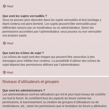
Haut
Que sont les sujets verrouillés ?
Vous ne pouvez plus répondre dans les sujets verrouillés et tout sondage y
étant contenu est alors terminé. Les sujets peuvent être verrouillés pour
différentes raisons par un modérateur ou un administrateur. Selon les
permissions accordées par l’administrateur, vous pouvez ou non verrouiller
vos propres sujets.
Haut
Que sont les icônes de sujet ?
Les icônes de sujet sont des images qui peuvent être associées à des
messages pour refléter leur contenu. La possibilité d’utiliser des icônes de
sujet dépend des permissions définies par l’administrateur.
Haut
Niveaux d’utilisateurs et groupes
Que sont les administrateurs ?
Les administrateurs sont les utilisateurs qui ont le plus haut niveau de contrôle
sur tout le forum. Ils contrôlent tous les aspects du forum comme les
permissions, le bannissement, la création de groupes d’utilisateurs ou de
modérateurs, etc., selon les permissions que le fondateur du forum a attribuées