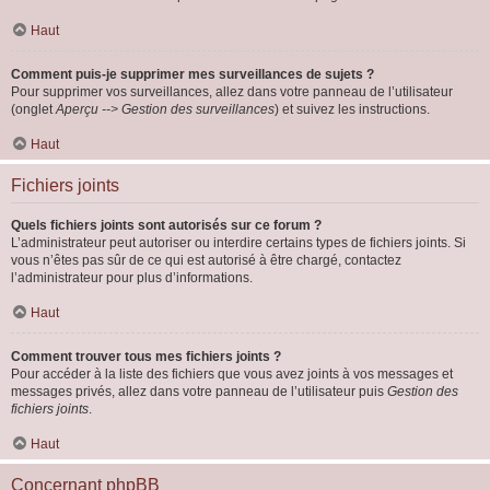
Haut
Comment puis-je supprimer mes surveillances de sujets ?
Pour supprimer vos surveillances, allez dans votre panneau de l’utilisateur
(onglet
Aperçu --> Gestion des surveillances
) et suivez les instructions.
Haut
Fichiers joints
Quels fichiers joints sont autorisés sur ce forum ?
L’administrateur peut autoriser ou interdire certains types de fichiers joints. Si
vous n’êtes pas sûr de ce qui est autorisé à être chargé, contactez
l’administrateur pour plus d’informations.
Haut
Comment trouver tous mes fichiers joints ?
Pour accéder à la liste des fichiers que vous avez joints à vos messages et
messages privés, allez dans votre panneau de l’utilisateur puis
Gestion des
fichiers joints
.
Haut
Concernant phpBB