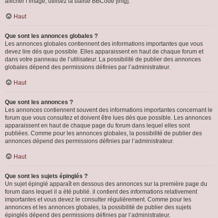
afficher l’image, utilisez la balise BBCode [img].
Haut
Que sont les annonces globales ?
Les annonces globales contiennent des informations importantes que vous
devez lire dès que possible. Elles apparaissent en haut de chaque forum et
dans votre panneau de l’utilisateur. La possibilité de publier des annonces
globales dépend des permissions définies par l’administrateur.
Haut
Que sont les annonces ?
Les annonces contiennent souvent des informations importantes concernant le
forum que vous consultez et doivent être lues dès que possible. Les annonces
apparaissent en haut de chaque page du forum dans lequel elles sont
publiées. Comme pour les annonces globales, la possibilité de publier des
annonces dépend des permissions définies par l’administrateur.
Haut
Que sont les sujets épinglés ?
Un sujet épinglé apparaît en dessous des annonces sur la première page du
forum dans lequel il a été publié. il contient des informations relativement
importantes et vous devez le consulter régulièrement. Comme pour les
annonces et les annonces globales, la possibilité de publier des sujets
épinglés dépend des permissions définies par l’administrateur.