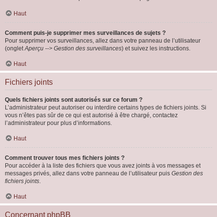
Haut
Comment puis-je supprimer mes surveillances de sujets ?
Pour supprimer vos surveillances, allez dans votre panneau de l’utilisateur
(onglet
Aperçu --> Gestion des surveillances
) et suivez les instructions.
Haut
Fichiers joints
Quels fichiers joints sont autorisés sur ce forum ?
L’administrateur peut autoriser ou interdire certains types de fichiers joints. Si
vous n’êtes pas sûr de ce qui est autorisé à être chargé, contactez
l’administrateur pour plus d’informations.
Haut
Comment trouver tous mes fichiers joints ?
Pour accéder à la liste des fichiers que vous avez joints à vos messages et
messages privés, allez dans votre panneau de l’utilisateur puis
Gestion des
fichiers joints
.
Haut
Concernant phpBB