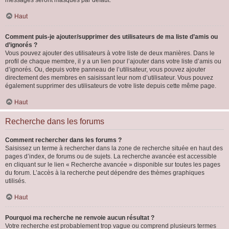
messages seront masqués par défaut.
Haut
Comment puis-je ajouter/supprimer des utilisateurs de ma liste d’amis ou
d’ignorés ?
Vous pouvez ajouter des utilisateurs à votre liste de deux manières. Dans le
profil de chaque membre, il y a un lien pour l’ajouter dans votre liste d’amis ou
d’ignorés. Ou, depuis votre panneau de l’utilisateur, vous pouvez ajouter
directement des membres en saisissant leur nom d’utilisateur. Vous pouvez
également supprimer des utilisateurs de votre liste depuis cette même page.
Haut
Recherche dans les forums
Comment rechercher dans les forums ?
Saisissez un terme à rechercher dans la zone de recherche située en haut des
pages d’index, de forums ou de sujets. La recherche avancée est accessible
en cliquant sur le lien « Recherche avancée » disponible sur toutes les pages
du forum. L’accès à la recherche peut dépendre des thèmes graphiques
utilisés.
Haut
Pourquoi ma recherche ne renvoie aucun résultat ?
Votre recherche est probablement trop vague ou comprend plusieurs termes