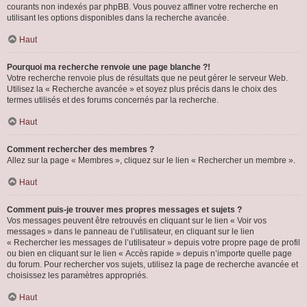
courants non indexés par phpBB. Vous pouvez affiner votre recherche en
utilisant les options disponibles dans la recherche avancée.
Haut
Pourquoi ma recherche renvoie une page blanche ?!
Votre recherche renvoie plus de résultats que ne peut gérer le serveur Web.
Utilisez la « Recherche avancée » et soyez plus précis dans le choix des
termes utilisés et des forums concernés par la recherche.
Haut
Comment rechercher des membres ?
Allez sur la page « Membres », cliquez sur le lien « Rechercher un membre ».
Haut
Comment puis-je trouver mes propres messages et sujets ?
Vos messages peuvent être retrouvés en cliquant sur le lien « Voir vos
messages » dans le panneau de l’utilisateur, en cliquant sur le lien
« Rechercher les messages de l’utilisateur » depuis votre propre page de profil
ou bien en cliquant sur le lien « Accès rapide » depuis n’importe quelle page
du forum. Pour rechercher vos sujets, utilisez la page de recherche avancée et
choisissez les paramètres appropriés.
Haut