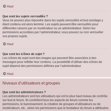
Haut
Que sont les sujets verrouillés ?
Vous ne pouvez plus répondre dans les sujets verrouillés et tout sondage y
étant contenu est alors terminé. Les sujets peuvent être verrouillés pour
différentes raisons par un modérateur ou un administrateur. Selon les
permissions accordées par l’administrateur, vous pouvez ou non verrouiller
vos propres sujets.
Haut
Que sont les icônes de sujet ?
Les icônes de sujet sont des images qui peuvent être associées à des
messages pour refléter leur contenu. La possibilité d’utiliser des icônes de
sujet dépend des permissions définies par l’administrateur.
Haut
Niveaux d’utilisateurs et groupes
Que sont les administrateurs ?
Les administrateurs sont les utilisateurs qui ont le plus haut niveau de contrôle
sur tout le forum. Ils contrôlent tous les aspects du forum comme les
permissions, le bannissement, la création de groupes d’utilisateurs ou de
modérateurs, etc., selon les permissions que le fondateur du forum a attribuées