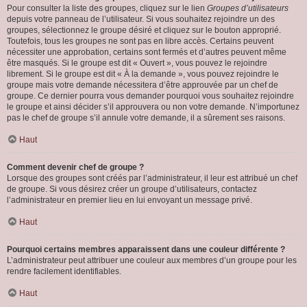
Pour consulter la liste des groupes, cliquez sur le lien
Groupes d’utilisateurs
depuis votre panneau de l’utilisateur. Si vous souhaitez rejoindre un des
groupes, sélectionnez le groupe désiré et cliquez sur le bouton approprié.
Toutefois, tous les groupes ne sont pas en libre accès. Certains peuvent
nécessiter une approbation, certains sont fermés et d’autres peuvent même
être masqués. Si le groupe est dit « Ouvert », vous pouvez le rejoindre
librement. Si le groupe est dit « À la demande », vous pouvez rejoindre le
groupe mais votre demande nécessitera d’être approuvée par un chef de
groupe. Ce dernier pourra vous demander pourquoi vous souhaitez rejoindre
le groupe et ainsi décider s’il approuvera ou non votre demande. N’importunez
pas le chef de groupe s’il annule votre demande, il a sûrement ses raisons.
Haut
Comment devenir chef de groupe ?
Lorsque des groupes sont créés par l’administrateur, il leur est attribué un chef
de groupe. Si vous désirez créer un groupe d’utilisateurs, contactez
l’administrateur en premier lieu en lui envoyant un message privé.
Haut
Pourquoi certains membres apparaissent dans une couleur différente ?
L’administrateur peut attribuer une couleur aux membres d’un groupe pour les
rendre facilement identifiables.
Haut