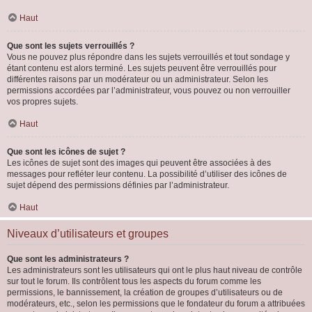
Haut
Que sont les sujets verrouillés ?
Vous ne pouvez plus répondre dans les sujets verrouillés et tout sondage y
étant contenu est alors terminé. Les sujets peuvent être verrouillés pour
différentes raisons par un modérateur ou un administrateur. Selon les
permissions accordées par l’administrateur, vous pouvez ou non verrouiller
vos propres sujets.
Haut
Que sont les icônes de sujet ?
Les icônes de sujet sont des images qui peuvent être associées à des
messages pour refléter leur contenu. La possibilité d’utiliser des icônes de
sujet dépend des permissions définies par l’administrateur.
Haut
Niveaux d’utilisateurs et groupes
Que sont les administrateurs ?
Les administrateurs sont les utilisateurs qui ont le plus haut niveau de contrôle
sur tout le forum. Ils contrôlent tous les aspects du forum comme les
permissions, le bannissement, la création de groupes d’utilisateurs ou de
modérateurs, etc., selon les permissions que le fondateur du forum a attribuées