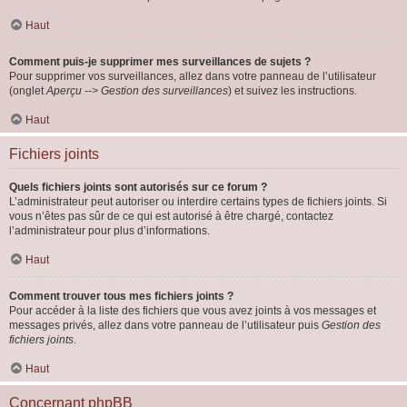
Haut
Comment puis-je supprimer mes surveillances de sujets ?
Pour supprimer vos surveillances, allez dans votre panneau de l’utilisateur
(onglet
Aperçu --> Gestion des surveillances
) et suivez les instructions.
Haut
Fichiers joints
Quels fichiers joints sont autorisés sur ce forum ?
L’administrateur peut autoriser ou interdire certains types de fichiers joints. Si
vous n’êtes pas sûr de ce qui est autorisé à être chargé, contactez
l’administrateur pour plus d’informations.
Haut
Comment trouver tous mes fichiers joints ?
Pour accéder à la liste des fichiers que vous avez joints à vos messages et
messages privés, allez dans votre panneau de l’utilisateur puis
Gestion des
fichiers joints
.
Haut
Concernant phpBB