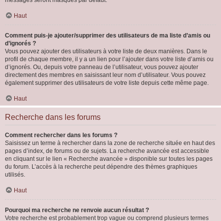
messages seront masqués par défaut.
Haut
Comment puis-je ajouter/supprimer des utilisateurs de ma liste d’amis ou
d’ignorés ?
Vous pouvez ajouter des utilisateurs à votre liste de deux manières. Dans le
profil de chaque membre, il y a un lien pour l’ajouter dans votre liste d’amis ou
d’ignorés. Ou, depuis votre panneau de l’utilisateur, vous pouvez ajouter
directement des membres en saisissant leur nom d’utilisateur. Vous pouvez
également supprimer des utilisateurs de votre liste depuis cette même page.
Haut
Recherche dans les forums
Comment rechercher dans les forums ?
Saisissez un terme à rechercher dans la zone de recherche située en haut des
pages d’index, de forums ou de sujets. La recherche avancée est accessible
en cliquant sur le lien « Recherche avancée » disponible sur toutes les pages
du forum. L’accès à la recherche peut dépendre des thèmes graphiques
utilisés.
Haut
Pourquoi ma recherche ne renvoie aucun résultat ?
Votre recherche est probablement trop vague ou comprend plusieurs termes