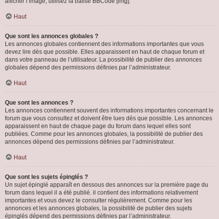
afficher l’image, utilisez la balise BBCode [img].
Haut
Que sont les annonces globales ?
Les annonces globales contiennent des informations importantes que vous
devez lire dès que possible. Elles apparaissent en haut de chaque forum et
dans votre panneau de l’utilisateur. La possibilité de publier des annonces
globales dépend des permissions définies par l’administrateur.
Haut
Que sont les annonces ?
Les annonces contiennent souvent des informations importantes concernant le
forum que vous consultez et doivent être lues dès que possible. Les annonces
apparaissent en haut de chaque page du forum dans lequel elles sont
publiées. Comme pour les annonces globales, la possibilité de publier des
annonces dépend des permissions définies par l’administrateur.
Haut
Que sont les sujets épinglés ?
Un sujet épinglé apparaît en dessous des annonces sur la première page du
forum dans lequel il a été publié. il contient des informations relativement
importantes et vous devez le consulter régulièrement. Comme pour les
annonces et les annonces globales, la possibilité de publier des sujets
épinglés dépend des permissions définies par l’administrateur.