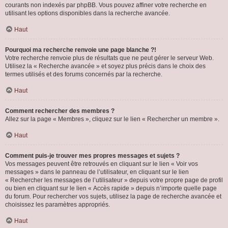
courants non indexés par phpBB. Vous pouvez affiner votre recherche en
utilisant les options disponibles dans la recherche avancée.
Haut
Pourquoi ma recherche renvoie une page blanche ?!
Votre recherche renvoie plus de résultats que ne peut gérer le serveur Web.
Utilisez la « Recherche avancée » et soyez plus précis dans le choix des
termes utilisés et des forums concernés par la recherche.
Haut
Comment rechercher des membres ?
Allez sur la page « Membres », cliquez sur le lien « Rechercher un membre ».
Haut
Comment puis-je trouver mes propres messages et sujets ?
Vos messages peuvent être retrouvés en cliquant sur le lien « Voir vos
messages » dans le panneau de l’utilisateur, en cliquant sur le lien
« Rechercher les messages de l’utilisateur » depuis votre propre page de profil
ou bien en cliquant sur le lien « Accès rapide » depuis n’importe quelle page
du forum. Pour rechercher vos sujets, utilisez la page de recherche avancée et
choisissez les paramètres appropriés.
Haut