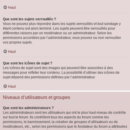
Haut
Que sont les sujets verrouillés ?
Vous ne pouvez plus répondre dans les sujets verrouillés et tout sondage y
étant contenu est alors terminé. Les sujets peuvent être verrouillés pour
différentes raisons par un modérateur ou un administrateur. Selon les
permissions accordées par l’administrateur, vous pouvez ou non verrouiller
vos propres sujets.
Haut
Que sont les icônes de sujet ?
Les icônes de sujet sont des images qui peuvent être associées à des
messages pour refléter leur contenu. La possibilité d’utiliser des icônes de
sujet dépend des permissions définies par l’administrateur.
Haut
Niveaux d’utilisateurs et groupes
Que sont les administrateurs ?
Les administrateurs sont les utilisateurs qui ont le plus haut niveau de contrôle
sur tout le forum. Ils contrôlent tous les aspects du forum comme les
permissions, le bannissement, la création de groupes d’utilisateurs ou de
modérateurs, etc., selon les permissions que le fondateur du forum a attribuées