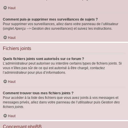
Haut
Comment puis-je supprimer mes surveillances de sujets ?
Pour supprimer vos surveillances, allez dans votre panneau de l’utilisateur
(onglet
Aperçu --> Gestion des surveillances
) et suivez les instructions.
Haut
Fichiers joints
Quels fichiers joints sont autorisés sur ce forum ?
L’administrateur peut autoriser ou interdire certains types de fichiers joints. Si
vous n’êtes pas sûr de ce qui est autorisé à être chargé, contactez
l’administrateur pour plus d’informations.
Haut
Comment trouver tous mes fichiers joints ?
Pour accéder à la liste des fichiers que vous avez joints à vos messages et
messages privés, allez dans votre panneau de l’utilisateur puis
Gestion des
fichiers joints
.
Haut
Concernant phpBB