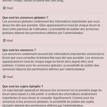
afficher l’image, utilisez la balise BBCode [img].
Haut
Que sont les annonces globales ?
Les annonces globales contiennent des informations importantes que vous
devez lire dès que possible. Elles apparaissent en haut de chaque forum et
dans votre panneau de l’utilisateur. La possibilité de publier des annonces
globales dépend des permissions définies par l’administrateur.
Haut
Que sont les annonces ?
Les annonces contiennent souvent des informations importantes concernant le
forum que vous consultez et doivent être lues dès que possible. Les annonces
apparaissent en haut de chaque page du forum dans lequel elles sont
publiées. Comme pour les annonces globales, la possibilité de publier des
annonces dépend des permissions définies par l’administrateur.
Haut
Que sont les sujets épinglés ?
Un sujet épinglé apparaît en dessous des annonces sur la première page du
forum dans lequel il a été publié. il contient des informations relativement
importantes et vous devez le consulter régulièrement. Comme pour les
annonces et les annonces globales, la possibilité de publier des sujets
épinglés dépend des permissions définies par l’administrateur.