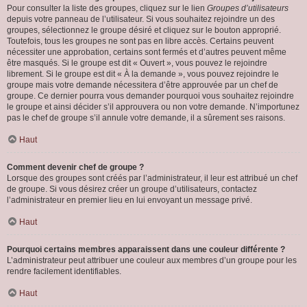
Pour consulter la liste des groupes, cliquez sur le lien
Groupes d’utilisateurs
depuis votre panneau de l’utilisateur. Si vous souhaitez rejoindre un des
groupes, sélectionnez le groupe désiré et cliquez sur le bouton approprié.
Toutefois, tous les groupes ne sont pas en libre accès. Certains peuvent
nécessiter une approbation, certains sont fermés et d’autres peuvent même
être masqués. Si le groupe est dit « Ouvert », vous pouvez le rejoindre
librement. Si le groupe est dit « À la demande », vous pouvez rejoindre le
groupe mais votre demande nécessitera d’être approuvée par un chef de
groupe. Ce dernier pourra vous demander pourquoi vous souhaitez rejoindre
le groupe et ainsi décider s’il approuvera ou non votre demande. N’importunez
pas le chef de groupe s’il annule votre demande, il a sûrement ses raisons.
Haut
Comment devenir chef de groupe ?
Lorsque des groupes sont créés par l’administrateur, il leur est attribué un chef
de groupe. Si vous désirez créer un groupe d’utilisateurs, contactez
l’administrateur en premier lieu en lui envoyant un message privé.
Haut
Pourquoi certains membres apparaissent dans une couleur différente ?
L’administrateur peut attribuer une couleur aux membres d’un groupe pour les
rendre facilement identifiables.
Haut