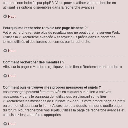
courants non indexés par phpBB. Vous pouvez affiner votre recherche en
utilisant les options disponibles dans la recherche avancée.
Haut
Pourquoi ma recherche renvoie une page blanche ?!
Votre recherche renvoie plus de résultats que ne peut gérer le serveur Web.
Utilisez la « Recherche avancée » et soyez plus précis dans le choix des
termes utilisés et des forums concernés par la recherche.
Haut
Comment rechercher des membres ?
Allez sur la page « Membres », cliquez sur le lien « Rechercher un membre ».
Haut
Comment puis-je trouver mes propres messages et sujets ?
Vos messages peuvent être retrouvés en cliquant sur le lien « Voir vos
messages » dans le panneau de l’utilisateur, en cliquant sur le lien
« Rechercher les messages de l’utilisateur » depuis votre propre page de profil
ou bien en cliquant sur le lien « Accès rapide » depuis n’importe quelle page
du forum. Pour rechercher vos sujets, utilisez la page de recherche avancée et
choisissez les paramètres appropriés.
Haut