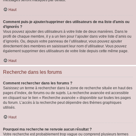
messages seront masqués par défaut.
Haut
Comment puis-je ajouter/supprimer des utilisateurs de ma liste d’amis ou
d’ignorés ?
Vous pouvez ajouter des utilisateurs à votre liste de deux manières. Dans le
profil de chaque membre, il y a un lien pour l’ajouter dans votre liste d’amis ou
d’ignorés. Ou, depuis votre panneau de l’utilisateur, vous pouvez ajouter
directement des membres en saisissant leur nom d’utilisateur. Vous pouvez
également supprimer des utilisateurs de votre liste depuis cette même page.
Haut
Recherche dans les forums
Comment rechercher dans les forums ?
Saisissez un terme à rechercher dans la zone de recherche située en haut des
pages d’index, de forums ou de sujets. La recherche avancée est accessible
en cliquant sur le lien « Recherche avancée » disponible sur toutes les pages
du forum. L’accès à la recherche peut dépendre des thèmes graphiques
utilisés.
Haut
Pourquoi ma recherche ne renvoie aucun résultat ?
Votre recherche est probablement trop vague ou comprend plusieurs termes