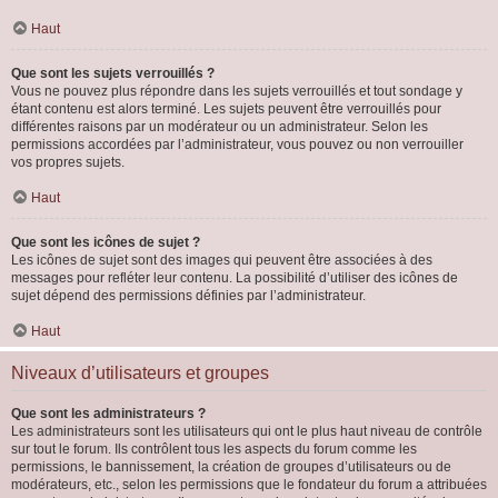
Haut
Que sont les sujets verrouillés ?
Vous ne pouvez plus répondre dans les sujets verrouillés et tout sondage y
étant contenu est alors terminé. Les sujets peuvent être verrouillés pour
différentes raisons par un modérateur ou un administrateur. Selon les
permissions accordées par l’administrateur, vous pouvez ou non verrouiller
vos propres sujets.
Haut
Que sont les icônes de sujet ?
Les icônes de sujet sont des images qui peuvent être associées à des
messages pour refléter leur contenu. La possibilité d’utiliser des icônes de
sujet dépend des permissions définies par l’administrateur.
Haut
Niveaux d’utilisateurs et groupes
Que sont les administrateurs ?
Les administrateurs sont les utilisateurs qui ont le plus haut niveau de contrôle
sur tout le forum. Ils contrôlent tous les aspects du forum comme les
permissions, le bannissement, la création de groupes d’utilisateurs ou de
modérateurs, etc., selon les permissions que le fondateur du forum a attribuées