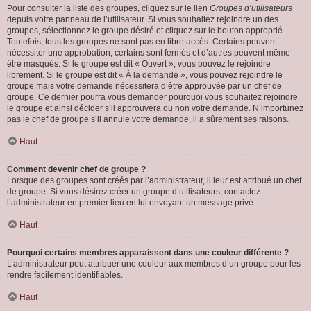
Pour consulter la liste des groupes, cliquez sur le lien
Groupes d’utilisateurs
depuis votre panneau de l’utilisateur. Si vous souhaitez rejoindre un des
groupes, sélectionnez le groupe désiré et cliquez sur le bouton approprié.
Toutefois, tous les groupes ne sont pas en libre accès. Certains peuvent
nécessiter une approbation, certains sont fermés et d’autres peuvent même
être masqués. Si le groupe est dit « Ouvert », vous pouvez le rejoindre
librement. Si le groupe est dit « À la demande », vous pouvez rejoindre le
groupe mais votre demande nécessitera d’être approuvée par un chef de
groupe. Ce dernier pourra vous demander pourquoi vous souhaitez rejoindre
le groupe et ainsi décider s’il approuvera ou non votre demande. N’importunez
pas le chef de groupe s’il annule votre demande, il a sûrement ses raisons.
Haut
Comment devenir chef de groupe ?
Lorsque des groupes sont créés par l’administrateur, il leur est attribué un chef
de groupe. Si vous désirez créer un groupe d’utilisateurs, contactez
l’administrateur en premier lieu en lui envoyant un message privé.
Haut
Pourquoi certains membres apparaissent dans une couleur différente ?
L’administrateur peut attribuer une couleur aux membres d’un groupe pour les
rendre facilement identifiables.
Haut