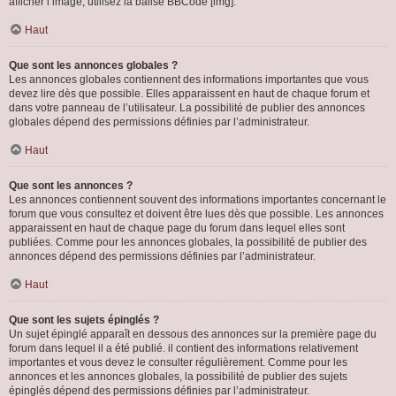
afficher l’image, utilisez la balise BBCode [img].
Haut
Que sont les annonces globales ?
Les annonces globales contiennent des informations importantes que vous
devez lire dès que possible. Elles apparaissent en haut de chaque forum et
dans votre panneau de l’utilisateur. La possibilité de publier des annonces
globales dépend des permissions définies par l’administrateur.
Haut
Que sont les annonces ?
Les annonces contiennent souvent des informations importantes concernant le
forum que vous consultez et doivent être lues dès que possible. Les annonces
apparaissent en haut de chaque page du forum dans lequel elles sont
publiées. Comme pour les annonces globales, la possibilité de publier des
annonces dépend des permissions définies par l’administrateur.
Haut
Que sont les sujets épinglés ?
Un sujet épinglé apparaît en dessous des annonces sur la première page du
forum dans lequel il a été publié. il contient des informations relativement
importantes et vous devez le consulter régulièrement. Comme pour les
annonces et les annonces globales, la possibilité de publier des sujets
épinglés dépend des permissions définies par l’administrateur.