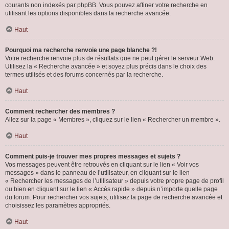
courants non indexés par phpBB. Vous pouvez affiner votre recherche en
utilisant les options disponibles dans la recherche avancée.
Haut
Pourquoi ma recherche renvoie une page blanche ?!
Votre recherche renvoie plus de résultats que ne peut gérer le serveur Web.
Utilisez la « Recherche avancée » et soyez plus précis dans le choix des
termes utilisés et des forums concernés par la recherche.
Haut
Comment rechercher des membres ?
Allez sur la page « Membres », cliquez sur le lien « Rechercher un membre ».
Haut
Comment puis-je trouver mes propres messages et sujets ?
Vos messages peuvent être retrouvés en cliquant sur le lien « Voir vos
messages » dans le panneau de l’utilisateur, en cliquant sur le lien
« Rechercher les messages de l’utilisateur » depuis votre propre page de profil
ou bien en cliquant sur le lien « Accès rapide » depuis n’importe quelle page
du forum. Pour rechercher vos sujets, utilisez la page de recherche avancée et
choisissez les paramètres appropriés.
Haut