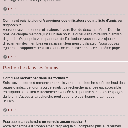
messages seront masqués par défaut.
Haut
Comment puis-je ajouter/supprimer des utilisateurs de ma liste d’amis ou
d’ignorés ?
Vous pouvez ajouter des utilisateurs à votre liste de deux manières. Dans le
profil de chaque membre, il y a un lien pour l’ajouter dans votre liste d’amis ou
d’ignorés. Ou, depuis votre panneau de l’utilisateur, vous pouvez ajouter
directement des membres en saisissant leur nom d’utilisateur. Vous pouvez
également supprimer des utilisateurs de votre liste depuis cette même page.
Haut
Recherche dans les forums
Comment rechercher dans les forums ?
Saisissez un terme à rechercher dans la zone de recherche située en haut des
pages d’index, de forums ou de sujets. La recherche avancée est accessible
en cliquant sur le lien « Recherche avancée » disponible sur toutes les pages
du forum. L’accès à la recherche peut dépendre des thèmes graphiques
utilisés.
Haut
Pourquoi ma recherche ne renvoie aucun résultat ?
Votre recherche est probablement trop vague ou comprend plusieurs termes