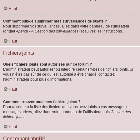
Haut
Comment puis-je supprimer mes surveillances de sujets ?
Pour supprimer vos surveillances, allez dans votre panneau de l’utilisateur
(onglet
Aperçu --> Gestion des surveillances
) et suivez les instructions.
Haut
Fichiers joints
Quels fichiers joints sont autorisés sur ce forum ?
L’administrateur peut autoriser ou interdire certains types de fichiers joints. Si
vous n’êtes pas sûr de ce qui est autorisé à être chargé, contactez
l’administrateur pour plus d’informations.
Haut
Comment trouver tous mes fichiers joints ?
Pour accéder à la liste des fichiers que vous avez joints à vos messages et
messages privés, allez dans votre panneau de l’utilisateur puis
Gestion des
fichiers joints
.
Haut
Concernant phpBB