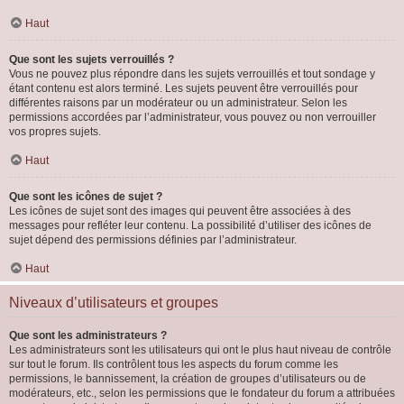
Haut
Que sont les sujets verrouillés ?
Vous ne pouvez plus répondre dans les sujets verrouillés et tout sondage y
étant contenu est alors terminé. Les sujets peuvent être verrouillés pour
différentes raisons par un modérateur ou un administrateur. Selon les
permissions accordées par l’administrateur, vous pouvez ou non verrouiller
vos propres sujets.
Haut
Que sont les icônes de sujet ?
Les icônes de sujet sont des images qui peuvent être associées à des
messages pour refléter leur contenu. La possibilité d’utiliser des icônes de
sujet dépend des permissions définies par l’administrateur.
Haut
Niveaux d’utilisateurs et groupes
Que sont les administrateurs ?
Les administrateurs sont les utilisateurs qui ont le plus haut niveau de contrôle
sur tout le forum. Ils contrôlent tous les aspects du forum comme les
permissions, le bannissement, la création de groupes d’utilisateurs ou de
modérateurs, etc., selon les permissions que le fondateur du forum a attribuées