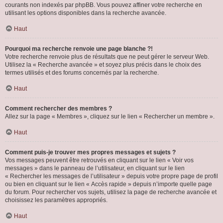
courants non indexés par phpBB. Vous pouvez affiner votre recherche en
utilisant les options disponibles dans la recherche avancée.
Haut
Pourquoi ma recherche renvoie une page blanche ?!
Votre recherche renvoie plus de résultats que ne peut gérer le serveur Web.
Utilisez la « Recherche avancée » et soyez plus précis dans le choix des
termes utilisés et des forums concernés par la recherche.
Haut
Comment rechercher des membres ?
Allez sur la page « Membres », cliquez sur le lien « Rechercher un membre ».
Haut
Comment puis-je trouver mes propres messages et sujets ?
Vos messages peuvent être retrouvés en cliquant sur le lien « Voir vos
messages » dans le panneau de l’utilisateur, en cliquant sur le lien
« Rechercher les messages de l’utilisateur » depuis votre propre page de profil
ou bien en cliquant sur le lien « Accès rapide » depuis n’importe quelle page
du forum. Pour rechercher vos sujets, utilisez la page de recherche avancée et
choisissez les paramètres appropriés.
Haut