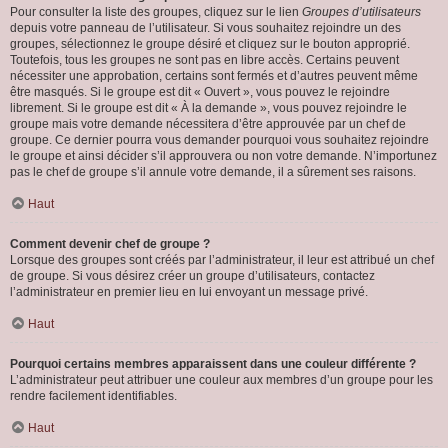
Pour consulter la liste des groupes, cliquez sur le lien
Groupes d’utilisateurs
depuis votre panneau de l’utilisateur. Si vous souhaitez rejoindre un des
groupes, sélectionnez le groupe désiré et cliquez sur le bouton approprié.
Toutefois, tous les groupes ne sont pas en libre accès. Certains peuvent
nécessiter une approbation, certains sont fermés et d’autres peuvent même
être masqués. Si le groupe est dit « Ouvert », vous pouvez le rejoindre
librement. Si le groupe est dit « À la demande », vous pouvez rejoindre le
groupe mais votre demande nécessitera d’être approuvée par un chef de
groupe. Ce dernier pourra vous demander pourquoi vous souhaitez rejoindre
le groupe et ainsi décider s’il approuvera ou non votre demande. N’importunez
pas le chef de groupe s’il annule votre demande, il a sûrement ses raisons.
Haut
Comment devenir chef de groupe ?
Lorsque des groupes sont créés par l’administrateur, il leur est attribué un chef
de groupe. Si vous désirez créer un groupe d’utilisateurs, contactez
l’administrateur en premier lieu en lui envoyant un message privé.
Haut
Pourquoi certains membres apparaissent dans une couleur différente ?
L’administrateur peut attribuer une couleur aux membres d’un groupe pour les
rendre facilement identifiables.
Haut