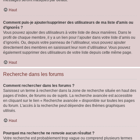
messages seront masqués par défaut.
Haut
Comment puis-je ajouter/supprimer des utilisateurs de ma liste d’amis ou
d’ignorés ?
Vous pouvez ajouter des utilisateurs à votre liste de deux manières. Dans le
profil de chaque membre, il y a un lien pour l’ajouter dans votre liste d’amis ou
d’ignorés. Ou, depuis votre panneau de l’utilisateur, vous pouvez ajouter
directement des membres en saisissant leur nom d’utilisateur. Vous pouvez
également supprimer des utilisateurs de votre liste depuis cette même page.
Haut
Recherche dans les forums
Comment rechercher dans les forums ?
Saisissez un terme à rechercher dans la zone de recherche située en haut des
pages d’index, de forums ou de sujets. La recherche avancée est accessible
en cliquant sur le lien « Recherche avancée » disponible sur toutes les pages
du forum. L’accès à la recherche peut dépendre des thèmes graphiques
utilisés.
Haut
Pourquoi ma recherche ne renvoie aucun résultat ?
Votre recherche est probablement trop vague ou comprend plusieurs termes