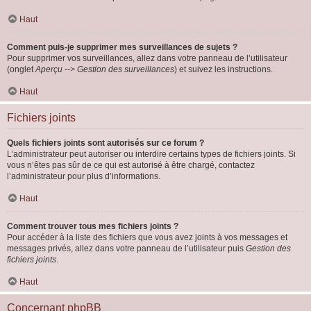
Haut
Comment puis-je supprimer mes surveillances de sujets ?
Pour supprimer vos surveillances, allez dans votre panneau de l’utilisateur
(onglet
Aperçu --> Gestion des surveillances
) et suivez les instructions.
Haut
Fichiers joints
Quels fichiers joints sont autorisés sur ce forum ?
L’administrateur peut autoriser ou interdire certains types de fichiers joints. Si
vous n’êtes pas sûr de ce qui est autorisé à être chargé, contactez
l’administrateur pour plus d’informations.
Haut
Comment trouver tous mes fichiers joints ?
Pour accéder à la liste des fichiers que vous avez joints à vos messages et
messages privés, allez dans votre panneau de l’utilisateur puis
Gestion des
fichiers joints
.
Haut
Concernant phpBB