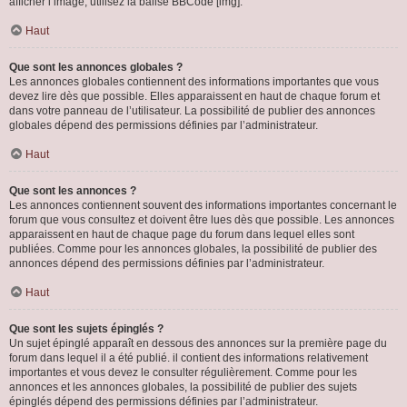
afficher l’image, utilisez la balise BBCode [img].
Haut
Que sont les annonces globales ?
Les annonces globales contiennent des informations importantes que vous
devez lire dès que possible. Elles apparaissent en haut de chaque forum et
dans votre panneau de l’utilisateur. La possibilité de publier des annonces
globales dépend des permissions définies par l’administrateur.
Haut
Que sont les annonces ?
Les annonces contiennent souvent des informations importantes concernant le
forum que vous consultez et doivent être lues dès que possible. Les annonces
apparaissent en haut de chaque page du forum dans lequel elles sont
publiées. Comme pour les annonces globales, la possibilité de publier des
annonces dépend des permissions définies par l’administrateur.
Haut
Que sont les sujets épinglés ?
Un sujet épinglé apparaît en dessous des annonces sur la première page du
forum dans lequel il a été publié. il contient des informations relativement
importantes et vous devez le consulter régulièrement. Comme pour les
annonces et les annonces globales, la possibilité de publier des sujets
épinglés dépend des permissions définies par l’administrateur.