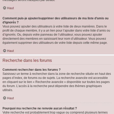
messages seront masqués par défaut.
Haut
Comment puis-je ajouter/supprimer des utilisateurs de ma liste d’amis ou
d’ignorés ?
Vous pouvez ajouter des utilisateurs à votre liste de deux manières. Dans le
profil de chaque membre, il y a un lien pour l’ajouter dans votre liste d’amis ou
d’ignorés. Ou, depuis votre panneau de l’utilisateur, vous pouvez ajouter
directement des membres en saisissant leur nom d’utilisateur. Vous pouvez
également supprimer des utilisateurs de votre liste depuis cette même page.
Haut
Recherche dans les forums
Comment rechercher dans les forums ?
Saisissez un terme à rechercher dans la zone de recherche située en haut des
pages d’index, de forums ou de sujets. La recherche avancée est accessible
en cliquant sur le lien « Recherche avancée » disponible sur toutes les pages
du forum. L’accès à la recherche peut dépendre des thèmes graphiques
utilisés.
Haut
Pourquoi ma recherche ne renvoie aucun résultat ?
Votre recherche est probablement trop vague ou comprend plusieurs termes