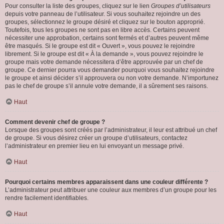
Pour consulter la liste des groupes, cliquez sur le lien
Groupes d’utilisateurs
depuis votre panneau de l’utilisateur. Si vous souhaitez rejoindre un des
groupes, sélectionnez le groupe désiré et cliquez sur le bouton approprié.
Toutefois, tous les groupes ne sont pas en libre accès. Certains peuvent
nécessiter une approbation, certains sont fermés et d’autres peuvent même
être masqués. Si le groupe est dit « Ouvert », vous pouvez le rejoindre
librement. Si le groupe est dit « À la demande », vous pouvez rejoindre le
groupe mais votre demande nécessitera d’être approuvée par un chef de
groupe. Ce dernier pourra vous demander pourquoi vous souhaitez rejoindre
le groupe et ainsi décider s’il approuvera ou non votre demande. N’importunez
pas le chef de groupe s’il annule votre demande, il a sûrement ses raisons.
Haut
Comment devenir chef de groupe ?
Lorsque des groupes sont créés par l’administrateur, il leur est attribué un chef
de groupe. Si vous désirez créer un groupe d’utilisateurs, contactez
l’administrateur en premier lieu en lui envoyant un message privé.
Haut
Pourquoi certains membres apparaissent dans une couleur différente ?
L’administrateur peut attribuer une couleur aux membres d’un groupe pour les
rendre facilement identifiables.
Haut