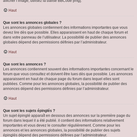
afficher l’image, utilisez la balise BBCode [img].
Haut
Que sont les annonces globales ?
Les annonces globales contiennent des informations importantes que vous
devez lire dès que possible. Elles apparaissent en haut de chaque forum et
dans votre panneau de l’utilisateur. La possibilité de publier des annonces
globales dépend des permissions définies par l’administrateur.
Haut
Que sont les annonces ?
Les annonces contiennent souvent des informations importantes concernant le
forum que vous consultez et doivent être lues dès que possible. Les annonces
apparaissent en haut de chaque page du forum dans lequel elles sont
publiées. Comme pour les annonces globales, la possibilité de publier des
annonces dépend des permissions définies par l’administrateur.
Haut
Que sont les sujets épinglés ?
Un sujet épinglé apparaît en dessous des annonces sur la première page du
forum dans lequel il a été publié. il contient des informations relativement
importantes et vous devez le consulter régulièrement. Comme pour les
annonces et les annonces globales, la possibilité de publier des sujets
épinglés dépend des permissions définies par l’administrateur.