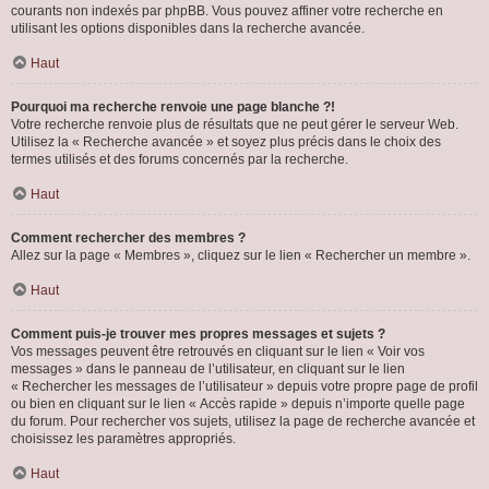
courants non indexés par phpBB. Vous pouvez affiner votre recherche en
utilisant les options disponibles dans la recherche avancée.
Haut
Pourquoi ma recherche renvoie une page blanche ?!
Votre recherche renvoie plus de résultats que ne peut gérer le serveur Web.
Utilisez la « Recherche avancée » et soyez plus précis dans le choix des
termes utilisés et des forums concernés par la recherche.
Haut
Comment rechercher des membres ?
Allez sur la page « Membres », cliquez sur le lien « Rechercher un membre ».
Haut
Comment puis-je trouver mes propres messages et sujets ?
Vos messages peuvent être retrouvés en cliquant sur le lien « Voir vos
messages » dans le panneau de l’utilisateur, en cliquant sur le lien
« Rechercher les messages de l’utilisateur » depuis votre propre page de profil
ou bien en cliquant sur le lien « Accès rapide » depuis n’importe quelle page
du forum. Pour rechercher vos sujets, utilisez la page de recherche avancée et
choisissez les paramètres appropriés.
Haut