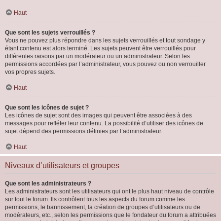
Haut
Que sont les sujets verrouillés ?
Vous ne pouvez plus répondre dans les sujets verrouillés et tout sondage y
étant contenu est alors terminé. Les sujets peuvent être verrouillés pour
différentes raisons par un modérateur ou un administrateur. Selon les
permissions accordées par l’administrateur, vous pouvez ou non verrouiller
vos propres sujets.
Haut
Que sont les icônes de sujet ?
Les icônes de sujet sont des images qui peuvent être associées à des
messages pour refléter leur contenu. La possibilité d’utiliser des icônes de
sujet dépend des permissions définies par l’administrateur.
Haut
Niveaux d’utilisateurs et groupes
Que sont les administrateurs ?
Les administrateurs sont les utilisateurs qui ont le plus haut niveau de contrôle
sur tout le forum. Ils contrôlent tous les aspects du forum comme les
permissions, le bannissement, la création de groupes d’utilisateurs ou de
modérateurs, etc., selon les permissions que le fondateur du forum a attribuées