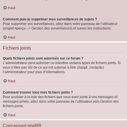
Haut
Comment puis-je supprimer mes surveillances de sujets ?
Pour supprimer vos surveillances, allez dans votre panneau de l’utilisateur
(onglet
Aperçu --> Gestion des surveillances
) et suivez les instructions.
Haut
Fichiers joints
Quels fichiers joints sont autorisés sur ce forum ?
L’administrateur peut autoriser ou interdire certains types de fichiers joints. Si
vous n’êtes pas sûr de ce qui est autorisé à être chargé, contactez
l’administrateur pour plus d’informations.
Haut
Comment trouver tous mes fichiers joints ?
Pour accéder à la liste des fichiers que vous avez joints à vos messages et
messages privés, allez dans votre panneau de l’utilisateur puis
Gestion des
fichiers joints
.
Haut
Concernant phpBB