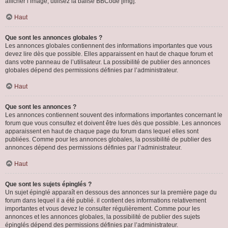
afficher l’image, utilisez la balise BBCode [img].
Haut
Que sont les annonces globales ?
Les annonces globales contiennent des informations importantes que vous
devez lire dès que possible. Elles apparaissent en haut de chaque forum et
dans votre panneau de l’utilisateur. La possibilité de publier des annonces
globales dépend des permissions définies par l’administrateur.
Haut
Que sont les annonces ?
Les annonces contiennent souvent des informations importantes concernant le
forum que vous consultez et doivent être lues dès que possible. Les annonces
apparaissent en haut de chaque page du forum dans lequel elles sont
publiées. Comme pour les annonces globales, la possibilité de publier des
annonces dépend des permissions définies par l’administrateur.
Haut
Que sont les sujets épinglés ?
Un sujet épinglé apparaît en dessous des annonces sur la première page du
forum dans lequel il a été publié. il contient des informations relativement
importantes et vous devez le consulter régulièrement. Comme pour les
annonces et les annonces globales, la possibilité de publier des sujets
épinglés dépend des permissions définies par l’administrateur.