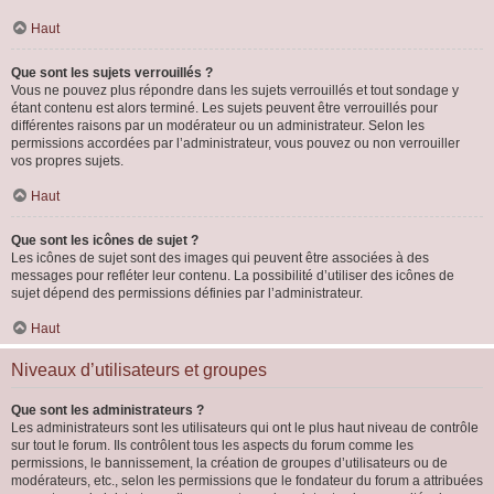
Haut
Que sont les sujets verrouillés ?
Vous ne pouvez plus répondre dans les sujets verrouillés et tout sondage y
étant contenu est alors terminé. Les sujets peuvent être verrouillés pour
différentes raisons par un modérateur ou un administrateur. Selon les
permissions accordées par l’administrateur, vous pouvez ou non verrouiller
vos propres sujets.
Haut
Que sont les icônes de sujet ?
Les icônes de sujet sont des images qui peuvent être associées à des
messages pour refléter leur contenu. La possibilité d’utiliser des icônes de
sujet dépend des permissions définies par l’administrateur.
Haut
Niveaux d’utilisateurs et groupes
Que sont les administrateurs ?
Les administrateurs sont les utilisateurs qui ont le plus haut niveau de contrôle
sur tout le forum. Ils contrôlent tous les aspects du forum comme les
permissions, le bannissement, la création de groupes d’utilisateurs ou de
modérateurs, etc., selon les permissions que le fondateur du forum a attribuées