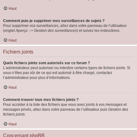
Haut
Comment puis-je supprimer mes surveillances de sujets ?
Pour supprimer vos surveillances, allez dans votre panneau de l’utilisateur
(onglet
Aperçu --> Gestion des surveillances
) et suivez les instructions.
Haut
Fichiers joints
Quels fichiers joints sont autorisés sur ce forum ?
L’administrateur peut autoriser ou interdire certains types de fichiers joints. Si
vous n’êtes pas sûr de ce qui est autorisé à être chargé, contactez
l’administrateur pour plus d’informations.
Haut
Comment trouver tous mes fichiers joints ?
Pour accéder à la liste des fichiers que vous avez joints à vos messages et
messages privés, allez dans votre panneau de l’utilisateur puis
Gestion des
fichiers joints
.
Haut
Concernant phpBB