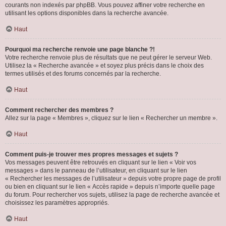
courants non indexés par phpBB. Vous pouvez affiner votre recherche en
utilisant les options disponibles dans la recherche avancée.
Haut
Pourquoi ma recherche renvoie une page blanche ?!
Votre recherche renvoie plus de résultats que ne peut gérer le serveur Web.
Utilisez la « Recherche avancée » et soyez plus précis dans le choix des
termes utilisés et des forums concernés par la recherche.
Haut
Comment rechercher des membres ?
Allez sur la page « Membres », cliquez sur le lien « Rechercher un membre ».
Haut
Comment puis-je trouver mes propres messages et sujets ?
Vos messages peuvent être retrouvés en cliquant sur le lien « Voir vos
messages » dans le panneau de l’utilisateur, en cliquant sur le lien
« Rechercher les messages de l’utilisateur » depuis votre propre page de profil
ou bien en cliquant sur le lien « Accès rapide » depuis n’importe quelle page
du forum. Pour rechercher vos sujets, utilisez la page de recherche avancée et
choisissez les paramètres appropriés.
Haut