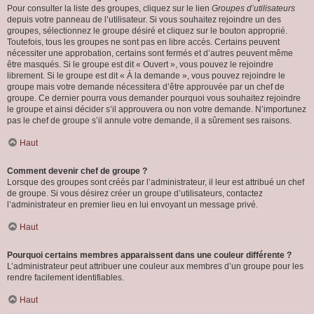
Pour consulter la liste des groupes, cliquez sur le lien
Groupes d’utilisateurs
depuis votre panneau de l’utilisateur. Si vous souhaitez rejoindre un des
groupes, sélectionnez le groupe désiré et cliquez sur le bouton approprié.
Toutefois, tous les groupes ne sont pas en libre accès. Certains peuvent
nécessiter une approbation, certains sont fermés et d’autres peuvent même
être masqués. Si le groupe est dit « Ouvert », vous pouvez le rejoindre
librement. Si le groupe est dit « À la demande », vous pouvez rejoindre le
groupe mais votre demande nécessitera d’être approuvée par un chef de
groupe. Ce dernier pourra vous demander pourquoi vous souhaitez rejoindre
le groupe et ainsi décider s’il approuvera ou non votre demande. N’importunez
pas le chef de groupe s’il annule votre demande, il a sûrement ses raisons.
Haut
Comment devenir chef de groupe ?
Lorsque des groupes sont créés par l’administrateur, il leur est attribué un chef
de groupe. Si vous désirez créer un groupe d’utilisateurs, contactez
l’administrateur en premier lieu en lui envoyant un message privé.
Haut
Pourquoi certains membres apparaissent dans une couleur différente ?
L’administrateur peut attribuer une couleur aux membres d’un groupe pour les
rendre facilement identifiables.
Haut