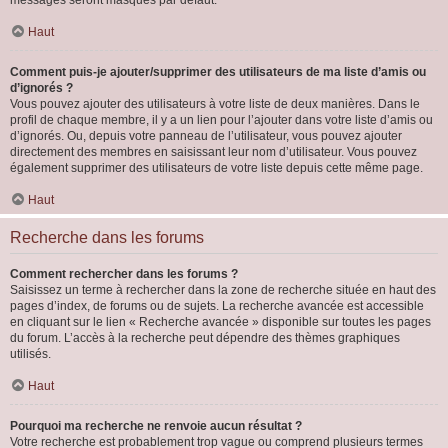
messages seront masqués par défaut.
Haut
Comment puis-je ajouter/supprimer des utilisateurs de ma liste d’amis ou
d’ignorés ?
Vous pouvez ajouter des utilisateurs à votre liste de deux manières. Dans le
profil de chaque membre, il y a un lien pour l’ajouter dans votre liste d’amis ou
d’ignorés. Ou, depuis votre panneau de l’utilisateur, vous pouvez ajouter
directement des membres en saisissant leur nom d’utilisateur. Vous pouvez
également supprimer des utilisateurs de votre liste depuis cette même page.
Haut
Recherche dans les forums
Comment rechercher dans les forums ?
Saisissez un terme à rechercher dans la zone de recherche située en haut des
pages d’index, de forums ou de sujets. La recherche avancée est accessible
en cliquant sur le lien « Recherche avancée » disponible sur toutes les pages
du forum. L’accès à la recherche peut dépendre des thèmes graphiques
utilisés.
Haut
Pourquoi ma recherche ne renvoie aucun résultat ?
Votre recherche est probablement trop vague ou comprend plusieurs termes