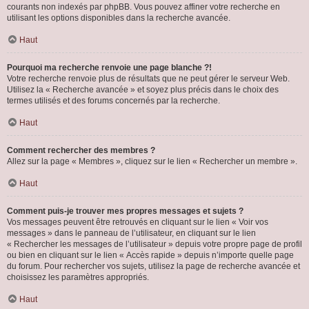
courants non indexés par phpBB. Vous pouvez affiner votre recherche en
utilisant les options disponibles dans la recherche avancée.
Haut
Pourquoi ma recherche renvoie une page blanche ?!
Votre recherche renvoie plus de résultats que ne peut gérer le serveur Web.
Utilisez la « Recherche avancée » et soyez plus précis dans le choix des
termes utilisés et des forums concernés par la recherche.
Haut
Comment rechercher des membres ?
Allez sur la page « Membres », cliquez sur le lien « Rechercher un membre ».
Haut
Comment puis-je trouver mes propres messages et sujets ?
Vos messages peuvent être retrouvés en cliquant sur le lien « Voir vos
messages » dans le panneau de l’utilisateur, en cliquant sur le lien
« Rechercher les messages de l’utilisateur » depuis votre propre page de profil
ou bien en cliquant sur le lien « Accès rapide » depuis n’importe quelle page
du forum. Pour rechercher vos sujets, utilisez la page de recherche avancée et
choisissez les paramètres appropriés.
Haut