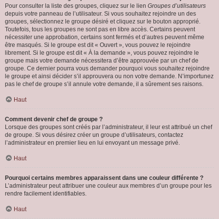
Pour consulter la liste des groupes, cliquez sur le lien
Groupes d’utilisateurs
depuis votre panneau de l’utilisateur. Si vous souhaitez rejoindre un des
groupes, sélectionnez le groupe désiré et cliquez sur le bouton approprié.
Toutefois, tous les groupes ne sont pas en libre accès. Certains peuvent
nécessiter une approbation, certains sont fermés et d’autres peuvent même
être masqués. Si le groupe est dit « Ouvert », vous pouvez le rejoindre
librement. Si le groupe est dit « À la demande », vous pouvez rejoindre le
groupe mais votre demande nécessitera d’être approuvée par un chef de
groupe. Ce dernier pourra vous demander pourquoi vous souhaitez rejoindre
le groupe et ainsi décider s’il approuvera ou non votre demande. N’importunez
pas le chef de groupe s’il annule votre demande, il a sûrement ses raisons.
Haut
Comment devenir chef de groupe ?
Lorsque des groupes sont créés par l’administrateur, il leur est attribué un chef
de groupe. Si vous désirez créer un groupe d’utilisateurs, contactez
l’administrateur en premier lieu en lui envoyant un message privé.
Haut
Pourquoi certains membres apparaissent dans une couleur différente ?
L’administrateur peut attribuer une couleur aux membres d’un groupe pour les
rendre facilement identifiables.
Haut