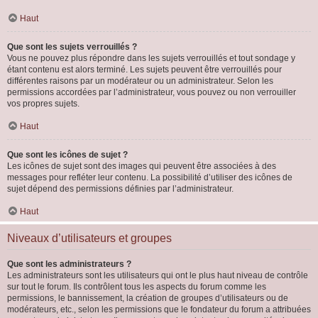
Haut
Que sont les sujets verrouillés ?
Vous ne pouvez plus répondre dans les sujets verrouillés et tout sondage y
étant contenu est alors terminé. Les sujets peuvent être verrouillés pour
différentes raisons par un modérateur ou un administrateur. Selon les
permissions accordées par l’administrateur, vous pouvez ou non verrouiller
vos propres sujets.
Haut
Que sont les icônes de sujet ?
Les icônes de sujet sont des images qui peuvent être associées à des
messages pour refléter leur contenu. La possibilité d’utiliser des icônes de
sujet dépend des permissions définies par l’administrateur.
Haut
Niveaux d’utilisateurs et groupes
Que sont les administrateurs ?
Les administrateurs sont les utilisateurs qui ont le plus haut niveau de contrôle
sur tout le forum. Ils contrôlent tous les aspects du forum comme les
permissions, le bannissement, la création de groupes d’utilisateurs ou de
modérateurs, etc., selon les permissions que le fondateur du forum a attribuées