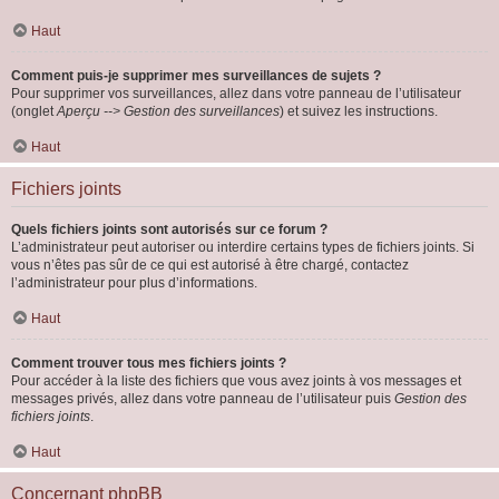
Haut
Comment puis-je supprimer mes surveillances de sujets ?
Pour supprimer vos surveillances, allez dans votre panneau de l’utilisateur
(onglet
Aperçu --> Gestion des surveillances
) et suivez les instructions.
Haut
Fichiers joints
Quels fichiers joints sont autorisés sur ce forum ?
L’administrateur peut autoriser ou interdire certains types de fichiers joints. Si
vous n’êtes pas sûr de ce qui est autorisé à être chargé, contactez
l’administrateur pour plus d’informations.
Haut
Comment trouver tous mes fichiers joints ?
Pour accéder à la liste des fichiers que vous avez joints à vos messages et
messages privés, allez dans votre panneau de l’utilisateur puis
Gestion des
fichiers joints
.
Haut
Concernant phpBB