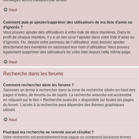
messages seront masqués par défaut.
Haut
Comment puis-je ajouter/supprimer des utilisateurs de ma liste d’amis ou
d’ignorés ?
Vous pouvez ajouter des utilisateurs à votre liste de deux manières. Dans le
profil de chaque membre, il y a un lien pour l’ajouter dans votre liste d’amis ou
d’ignorés. Ou, depuis votre panneau de l’utilisateur, vous pouvez ajouter
directement des membres en saisissant leur nom d’utilisateur. Vous pouvez
également supprimer des utilisateurs de votre liste depuis cette même page.
Haut
Recherche dans les forums
Comment rechercher dans les forums ?
Saisissez un terme à rechercher dans la zone de recherche située en haut des
pages d’index, de forums ou de sujets. La recherche avancée est accessible
en cliquant sur le lien « Recherche avancée » disponible sur toutes les pages
du forum. L’accès à la recherche peut dépendre des thèmes graphiques
utilisés.
Haut
Pourquoi ma recherche ne renvoie aucun résultat ?
Votre recherche est probablement trop vague ou comprend plusieurs termes