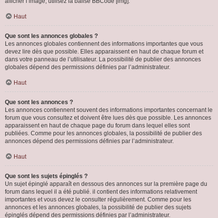
afficher l’image, utilisez la balise BBCode [img].
Haut
Que sont les annonces globales ?
Les annonces globales contiennent des informations importantes que vous
devez lire dès que possible. Elles apparaissent en haut de chaque forum et
dans votre panneau de l’utilisateur. La possibilité de publier des annonces
globales dépend des permissions définies par l’administrateur.
Haut
Que sont les annonces ?
Les annonces contiennent souvent des informations importantes concernant le
forum que vous consultez et doivent être lues dès que possible. Les annonces
apparaissent en haut de chaque page du forum dans lequel elles sont
publiées. Comme pour les annonces globales, la possibilité de publier des
annonces dépend des permissions définies par l’administrateur.
Haut
Que sont les sujets épinglés ?
Un sujet épinglé apparaît en dessous des annonces sur la première page du
forum dans lequel il a été publié. il contient des informations relativement
importantes et vous devez le consulter régulièrement. Comme pour les
annonces et les annonces globales, la possibilité de publier des sujets
épinglés dépend des permissions définies par l’administrateur.