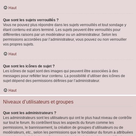
Haut
Que sont les sujets verrouillés ?
Vous ne pouvez plus répondre dans les sujets verrouillés et tout sondage y
étant contenu est alors terminé. Les sujets peuvent être verrouillés pour
différentes raisons par un modérateur ou un administrateur. Selon les
permissions accordées par l’administrateur, vous pouvez ou non verrouiller
vos propres sujets.
Haut
Que sont les icônes de sujet ?
Les icônes de sujet sont des images qui peuvent être associées à des
messages pour refléter leur contenu. La possibilité d’utiliser des icônes de
sujet dépend des permissions définies par l’administrateur.
Haut
Niveaux d’utilisateurs et groupes
Que sont les administrateurs ?
Les administrateurs sont les utilisateurs qui ont le plus haut niveau de contrôle
sur tout le forum. Ils contrôlent tous les aspects du forum comme les
permissions, le bannissement, la création de groupes d’utilisateurs ou de
modérateurs, etc., selon les permissions que le fondateur du forum a attribuées