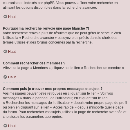
courants non indexés par phpBB. Vous pouvez affiner votre recherche en
utilisant les options disponibles dans la recherche avancée.
Haut
Pourquoi ma recherche renvoie une page blanche ?!
Votre recherche renvoie plus de résultats que ne peut gérer le serveur Web.
Utilisez la « Recherche avancée » et soyez plus précis dans le choix des
termes utilisés et des forums concernés par la recherche.
Haut
Comment rechercher des membres ?
Allez sur la page « Membres », cliquez sur le lien « Rechercher un membre ».
Haut
Comment puis-je trouver mes propres messages et sujets ?
Vos messages peuvent être retrouvés en cliquant sur le lien « Voir vos
messages » dans le panneau de l’utilisateur, en cliquant sur le lien
« Rechercher les messages de l’utilisateur » depuis votre propre page de profil
ou bien en cliquant sur le lien « Accès rapide » depuis n’importe quelle page
du forum. Pour rechercher vos sujets, utilisez la page de recherche avancée et
choisissez les paramètres appropriés.
Haut