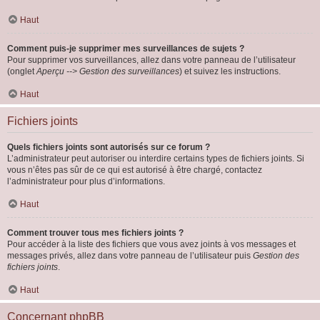
Haut
Comment puis-je supprimer mes surveillances de sujets ?
Pour supprimer vos surveillances, allez dans votre panneau de l’utilisateur
(onglet
Aperçu --> Gestion des surveillances
) et suivez les instructions.
Haut
Fichiers joints
Quels fichiers joints sont autorisés sur ce forum ?
L’administrateur peut autoriser ou interdire certains types de fichiers joints. Si
vous n’êtes pas sûr de ce qui est autorisé à être chargé, contactez
l’administrateur pour plus d’informations.
Haut
Comment trouver tous mes fichiers joints ?
Pour accéder à la liste des fichiers que vous avez joints à vos messages et
messages privés, allez dans votre panneau de l’utilisateur puis
Gestion des
fichiers joints
.
Haut
Concernant phpBB