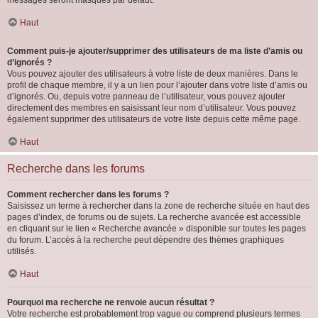
messages seront masqués par défaut.
Haut
Comment puis-je ajouter/supprimer des utilisateurs de ma liste d’amis ou
d’ignorés ?
Vous pouvez ajouter des utilisateurs à votre liste de deux manières. Dans le
profil de chaque membre, il y a un lien pour l’ajouter dans votre liste d’amis ou
d’ignorés. Ou, depuis votre panneau de l’utilisateur, vous pouvez ajouter
directement des membres en saisissant leur nom d’utilisateur. Vous pouvez
également supprimer des utilisateurs de votre liste depuis cette même page.
Haut
Recherche dans les forums
Comment rechercher dans les forums ?
Saisissez un terme à rechercher dans la zone de recherche située en haut des
pages d’index, de forums ou de sujets. La recherche avancée est accessible
en cliquant sur le lien « Recherche avancée » disponible sur toutes les pages
du forum. L’accès à la recherche peut dépendre des thèmes graphiques
utilisés.
Haut
Pourquoi ma recherche ne renvoie aucun résultat ?
Votre recherche est probablement trop vague ou comprend plusieurs termes