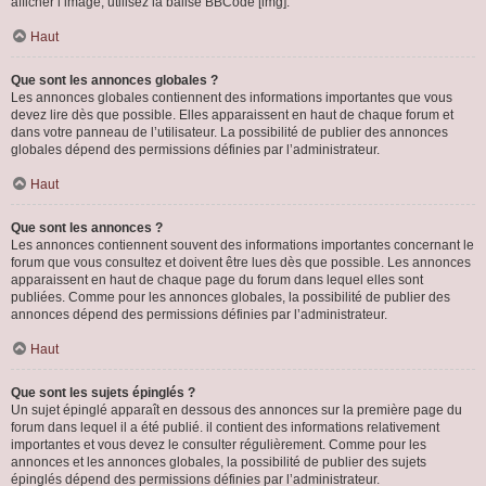
afficher l’image, utilisez la balise BBCode [img].
Haut
Que sont les annonces globales ?
Les annonces globales contiennent des informations importantes que vous
devez lire dès que possible. Elles apparaissent en haut de chaque forum et
dans votre panneau de l’utilisateur. La possibilité de publier des annonces
globales dépend des permissions définies par l’administrateur.
Haut
Que sont les annonces ?
Les annonces contiennent souvent des informations importantes concernant le
forum que vous consultez et doivent être lues dès que possible. Les annonces
apparaissent en haut de chaque page du forum dans lequel elles sont
publiées. Comme pour les annonces globales, la possibilité de publier des
annonces dépend des permissions définies par l’administrateur.
Haut
Que sont les sujets épinglés ?
Un sujet épinglé apparaît en dessous des annonces sur la première page du
forum dans lequel il a été publié. il contient des informations relativement
importantes et vous devez le consulter régulièrement. Comme pour les
annonces et les annonces globales, la possibilité de publier des sujets
épinglés dépend des permissions définies par l’administrateur.