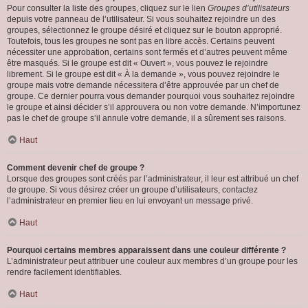
Pour consulter la liste des groupes, cliquez sur le lien
Groupes d’utilisateurs
depuis votre panneau de l’utilisateur. Si vous souhaitez rejoindre un des
groupes, sélectionnez le groupe désiré et cliquez sur le bouton approprié.
Toutefois, tous les groupes ne sont pas en libre accès. Certains peuvent
nécessiter une approbation, certains sont fermés et d’autres peuvent même
être masqués. Si le groupe est dit « Ouvert », vous pouvez le rejoindre
librement. Si le groupe est dit « À la demande », vous pouvez rejoindre le
groupe mais votre demande nécessitera d’être approuvée par un chef de
groupe. Ce dernier pourra vous demander pourquoi vous souhaitez rejoindre
le groupe et ainsi décider s’il approuvera ou non votre demande. N’importunez
pas le chef de groupe s’il annule votre demande, il a sûrement ses raisons.
Haut
Comment devenir chef de groupe ?
Lorsque des groupes sont créés par l’administrateur, il leur est attribué un chef
de groupe. Si vous désirez créer un groupe d’utilisateurs, contactez
l’administrateur en premier lieu en lui envoyant un message privé.
Haut
Pourquoi certains membres apparaissent dans une couleur différente ?
L’administrateur peut attribuer une couleur aux membres d’un groupe pour les
rendre facilement identifiables.
Haut