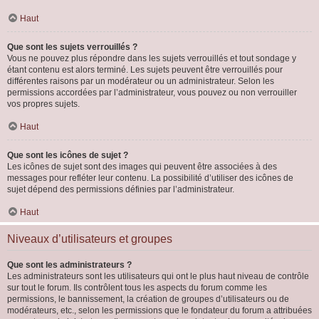
Haut
Que sont les sujets verrouillés ?
Vous ne pouvez plus répondre dans les sujets verrouillés et tout sondage y
étant contenu est alors terminé. Les sujets peuvent être verrouillés pour
différentes raisons par un modérateur ou un administrateur. Selon les
permissions accordées par l’administrateur, vous pouvez ou non verrouiller
vos propres sujets.
Haut
Que sont les icônes de sujet ?
Les icônes de sujet sont des images qui peuvent être associées à des
messages pour refléter leur contenu. La possibilité d’utiliser des icônes de
sujet dépend des permissions définies par l’administrateur.
Haut
Niveaux d’utilisateurs et groupes
Que sont les administrateurs ?
Les administrateurs sont les utilisateurs qui ont le plus haut niveau de contrôle
sur tout le forum. Ils contrôlent tous les aspects du forum comme les
permissions, le bannissement, la création de groupes d’utilisateurs ou de
modérateurs, etc., selon les permissions que le fondateur du forum a attribuées