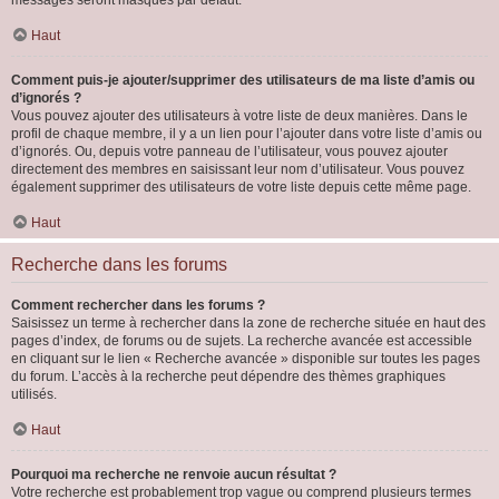
messages seront masqués par défaut.
Haut
Comment puis-je ajouter/supprimer des utilisateurs de ma liste d’amis ou
d’ignorés ?
Vous pouvez ajouter des utilisateurs à votre liste de deux manières. Dans le
profil de chaque membre, il y a un lien pour l’ajouter dans votre liste d’amis ou
d’ignorés. Ou, depuis votre panneau de l’utilisateur, vous pouvez ajouter
directement des membres en saisissant leur nom d’utilisateur. Vous pouvez
également supprimer des utilisateurs de votre liste depuis cette même page.
Haut
Recherche dans les forums
Comment rechercher dans les forums ?
Saisissez un terme à rechercher dans la zone de recherche située en haut des
pages d’index, de forums ou de sujets. La recherche avancée est accessible
en cliquant sur le lien « Recherche avancée » disponible sur toutes les pages
du forum. L’accès à la recherche peut dépendre des thèmes graphiques
utilisés.
Haut
Pourquoi ma recherche ne renvoie aucun résultat ?
Votre recherche est probablement trop vague ou comprend plusieurs termes