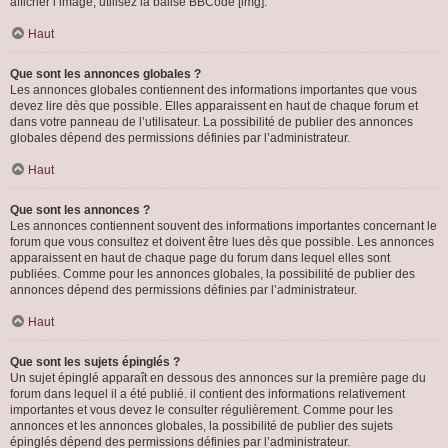
afficher l’image, utilisez la balise BBCode [img].
Haut
Que sont les annonces globales ?
Les annonces globales contiennent des informations importantes que vous
devez lire dès que possible. Elles apparaissent en haut de chaque forum et
dans votre panneau de l’utilisateur. La possibilité de publier des annonces
globales dépend des permissions définies par l’administrateur.
Haut
Que sont les annonces ?
Les annonces contiennent souvent des informations importantes concernant le
forum que vous consultez et doivent être lues dès que possible. Les annonces
apparaissent en haut de chaque page du forum dans lequel elles sont
publiées. Comme pour les annonces globales, la possibilité de publier des
annonces dépend des permissions définies par l’administrateur.
Haut
Que sont les sujets épinglés ?
Un sujet épinglé apparaît en dessous des annonces sur la première page du
forum dans lequel il a été publié. il contient des informations relativement
importantes et vous devez le consulter régulièrement. Comme pour les
annonces et les annonces globales, la possibilité de publier des sujets
épinglés dépend des permissions définies par l’administrateur.