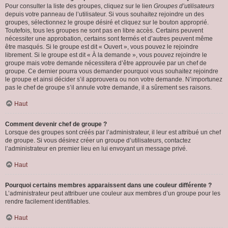
Pour consulter la liste des groupes, cliquez sur le lien
Groupes d’utilisateurs
depuis votre panneau de l’utilisateur. Si vous souhaitez rejoindre un des
groupes, sélectionnez le groupe désiré et cliquez sur le bouton approprié.
Toutefois, tous les groupes ne sont pas en libre accès. Certains peuvent
nécessiter une approbation, certains sont fermés et d’autres peuvent même
être masqués. Si le groupe est dit « Ouvert », vous pouvez le rejoindre
librement. Si le groupe est dit « À la demande », vous pouvez rejoindre le
groupe mais votre demande nécessitera d’être approuvée par un chef de
groupe. Ce dernier pourra vous demander pourquoi vous souhaitez rejoindre
le groupe et ainsi décider s’il approuvera ou non votre demande. N’importunez
pas le chef de groupe s’il annule votre demande, il a sûrement ses raisons.
Haut
Comment devenir chef de groupe ?
Lorsque des groupes sont créés par l’administrateur, il leur est attribué un chef
de groupe. Si vous désirez créer un groupe d’utilisateurs, contactez
l’administrateur en premier lieu en lui envoyant un message privé.
Haut
Pourquoi certains membres apparaissent dans une couleur différente ?
L’administrateur peut attribuer une couleur aux membres d’un groupe pour les
rendre facilement identifiables.
Haut