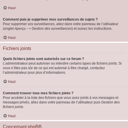
Haut
Comment puis-je supprimer mes surveillances de sujets ?
Pour supprimer vos surveillances, allez dans votre panneau de l’utilisateur
(onglet
Aperçu --> Gestion des surveillances
) et suivez les instructions.
Haut
Fichiers joints
Quels fichiers joints sont autorisés sur ce forum ?
L’administrateur peut autoriser ou interdire certains types de fichiers joints. Si
vous n’êtes pas sûr de ce qui est autorisé à être chargé, contactez
l’administrateur pour plus d’informations.
Haut
Comment trouver tous mes fichiers joints ?
Pour accéder à la liste des fichiers que vous avez joints à vos messages et
messages privés, allez dans votre panneau de l’utilisateur puis
Gestion des
fichiers joints
.
Haut
Concernant phpBB