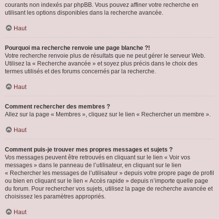
courants non indexés par phpBB. Vous pouvez affiner votre recherche en
utilisant les options disponibles dans la recherche avancée.
Haut
Pourquoi ma recherche renvoie une page blanche ?!
Votre recherche renvoie plus de résultats que ne peut gérer le serveur Web.
Utilisez la « Recherche avancée » et soyez plus précis dans le choix des
termes utilisés et des forums concernés par la recherche.
Haut
Comment rechercher des membres ?
Allez sur la page « Membres », cliquez sur le lien « Rechercher un membre ».
Haut
Comment puis-je trouver mes propres messages et sujets ?
Vos messages peuvent être retrouvés en cliquant sur le lien « Voir vos
messages » dans le panneau de l’utilisateur, en cliquant sur le lien
« Rechercher les messages de l’utilisateur » depuis votre propre page de profil
ou bien en cliquant sur le lien « Accès rapide » depuis n’importe quelle page
du forum. Pour rechercher vos sujets, utilisez la page de recherche avancée et
choisissez les paramètres appropriés.
Haut