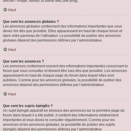
afficher l’image, utilisez la balise BBCode [img].
Haut
Que sont les annonces globales ?
Les annonces globales contiennent des informations importantes que vous
devez lire dès que possible. Elles apparaissent en haut de chaque forum et
dans votre panneau de l’utilisateur. La possibilité de publier des annonces
globales dépend des permissions définies par l’administrateur.
Haut
Que sont les annonces ?
Les annonces contiennent souvent des informations importantes concernant le
forum que vous consultez et doivent être lues dès que possible. Les annonces
apparaissent en haut de chaque page du forum dans lequel elles sont
publiées. Comme pour les annonces globales, la possibilité de publier des
annonces dépend des permissions définies par l’administrateur.
Haut
Que sont les sujets épinglés ?
Un sujet épinglé apparaît en dessous des annonces sur la première page du
forum dans lequel il a été publié. il contient des informations relativement
importantes et vous devez le consulter régulièrement. Comme pour les
annonces et les annonces globales, la possibilité de publier des sujets
épinglés dépend des permissions définies par l’administrateur.