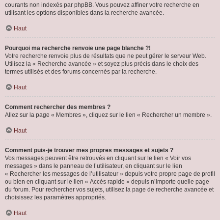
courants non indexés par phpBB. Vous pouvez affiner votre recherche en
utilisant les options disponibles dans la recherche avancée.
Haut
Pourquoi ma recherche renvoie une page blanche ?!
Votre recherche renvoie plus de résultats que ne peut gérer le serveur Web.
Utilisez la « Recherche avancée » et soyez plus précis dans le choix des
termes utilisés et des forums concernés par la recherche.
Haut
Comment rechercher des membres ?
Allez sur la page « Membres », cliquez sur le lien « Rechercher un membre ».
Haut
Comment puis-je trouver mes propres messages et sujets ?
Vos messages peuvent être retrouvés en cliquant sur le lien « Voir vos
messages » dans le panneau de l’utilisateur, en cliquant sur le lien
« Rechercher les messages de l’utilisateur » depuis votre propre page de profil
ou bien en cliquant sur le lien « Accès rapide » depuis n’importe quelle page
du forum. Pour rechercher vos sujets, utilisez la page de recherche avancée et
choisissez les paramètres appropriés.
Haut