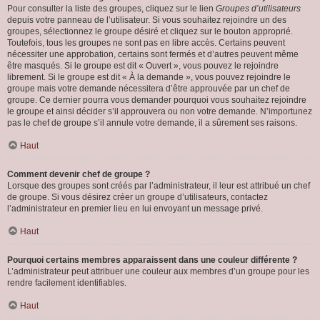
Pour consulter la liste des groupes, cliquez sur le lien
Groupes d’utilisateurs
depuis votre panneau de l’utilisateur. Si vous souhaitez rejoindre un des
groupes, sélectionnez le groupe désiré et cliquez sur le bouton approprié.
Toutefois, tous les groupes ne sont pas en libre accès. Certains peuvent
nécessiter une approbation, certains sont fermés et d’autres peuvent même
être masqués. Si le groupe est dit « Ouvert », vous pouvez le rejoindre
librement. Si le groupe est dit « À la demande », vous pouvez rejoindre le
groupe mais votre demande nécessitera d’être approuvée par un chef de
groupe. Ce dernier pourra vous demander pourquoi vous souhaitez rejoindre
le groupe et ainsi décider s’il approuvera ou non votre demande. N’importunez
pas le chef de groupe s’il annule votre demande, il a sûrement ses raisons.
Haut
Comment devenir chef de groupe ?
Lorsque des groupes sont créés par l’administrateur, il leur est attribué un chef
de groupe. Si vous désirez créer un groupe d’utilisateurs, contactez
l’administrateur en premier lieu en lui envoyant un message privé.
Haut
Pourquoi certains membres apparaissent dans une couleur différente ?
L’administrateur peut attribuer une couleur aux membres d’un groupe pour les
rendre facilement identifiables.
Haut