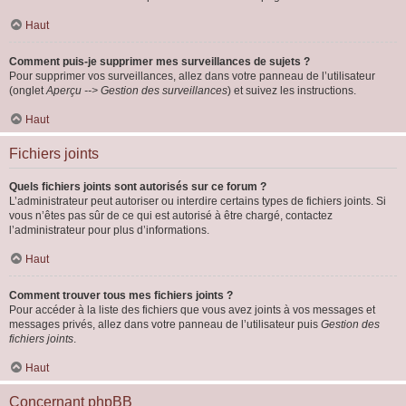
Haut
Comment puis-je supprimer mes surveillances de sujets ?
Pour supprimer vos surveillances, allez dans votre panneau de l’utilisateur
(onglet
Aperçu --> Gestion des surveillances
) et suivez les instructions.
Haut
Fichiers joints
Quels fichiers joints sont autorisés sur ce forum ?
L’administrateur peut autoriser ou interdire certains types de fichiers joints. Si
vous n’êtes pas sûr de ce qui est autorisé à être chargé, contactez
l’administrateur pour plus d’informations.
Haut
Comment trouver tous mes fichiers joints ?
Pour accéder à la liste des fichiers que vous avez joints à vos messages et
messages privés, allez dans votre panneau de l’utilisateur puis
Gestion des
fichiers joints
.
Haut
Concernant phpBB