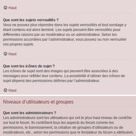
Haut
Que sont les sujets verrouillés ?
Vous ne pouvez plus répondre dans les sujets verrouillés et tout sondage y
étant contenu est alors terminé. Les sujets peuvent être verrouillés pour
différentes raisons par un modérateur ou un administrateur. Selon les
permissions accordées par l’administrateur, vous pouvez ou non verrouiller
vos propres sujets.
Haut
Que sont les icônes de sujet ?
Les icônes de sujet sont des images qui peuvent être associées à des
messages pour refléter leur contenu. La possibilité d’utiliser des icônes de
sujet dépend des permissions définies par l’administrateur.
Haut
Niveaux d’utilisateurs et groupes
Que sont les administrateurs ?
Les administrateurs sont les utilisateurs qui ont le plus haut niveau de contrôle
sur tout le forum. Ils contrôlent tous les aspects du forum comme les
permissions, le bannissement, la création de groupes d’utilisateurs ou de
modérateurs, etc., selon les permissions que le fondateur du forum a attribuées