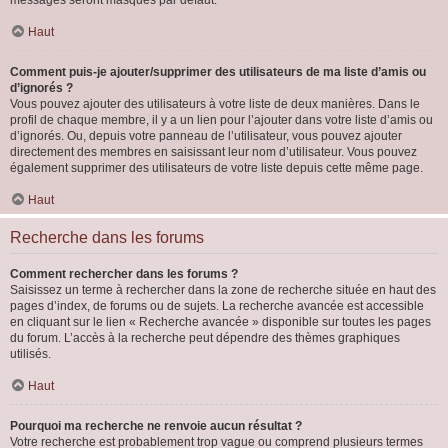
messages seront masqués par défaut.
Haut
Comment puis-je ajouter/supprimer des utilisateurs de ma liste d’amis ou
d’ignorés ?
Vous pouvez ajouter des utilisateurs à votre liste de deux manières. Dans le
profil de chaque membre, il y a un lien pour l’ajouter dans votre liste d’amis ou
d’ignorés. Ou, depuis votre panneau de l’utilisateur, vous pouvez ajouter
directement des membres en saisissant leur nom d’utilisateur. Vous pouvez
également supprimer des utilisateurs de votre liste depuis cette même page.
Haut
Recherche dans les forums
Comment rechercher dans les forums ?
Saisissez un terme à rechercher dans la zone de recherche située en haut des
pages d’index, de forums ou de sujets. La recherche avancée est accessible
en cliquant sur le lien « Recherche avancée » disponible sur toutes les pages
du forum. L’accès à la recherche peut dépendre des thèmes graphiques
utilisés.
Haut
Pourquoi ma recherche ne renvoie aucun résultat ?
Votre recherche est probablement trop vague ou comprend plusieurs termes