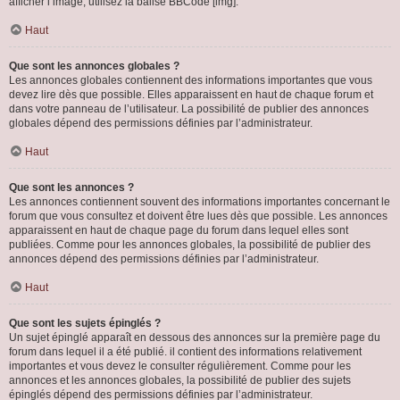
afficher l’image, utilisez la balise BBCode [img].
Haut
Que sont les annonces globales ?
Les annonces globales contiennent des informations importantes que vous
devez lire dès que possible. Elles apparaissent en haut de chaque forum et
dans votre panneau de l’utilisateur. La possibilité de publier des annonces
globales dépend des permissions définies par l’administrateur.
Haut
Que sont les annonces ?
Les annonces contiennent souvent des informations importantes concernant le
forum que vous consultez et doivent être lues dès que possible. Les annonces
apparaissent en haut de chaque page du forum dans lequel elles sont
publiées. Comme pour les annonces globales, la possibilité de publier des
annonces dépend des permissions définies par l’administrateur.
Haut
Que sont les sujets épinglés ?
Un sujet épinglé apparaît en dessous des annonces sur la première page du
forum dans lequel il a été publié. il contient des informations relativement
importantes et vous devez le consulter régulièrement. Comme pour les
annonces et les annonces globales, la possibilité de publier des sujets
épinglés dépend des permissions définies par l’administrateur.