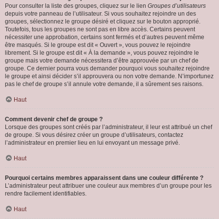
Pour consulter la liste des groupes, cliquez sur le lien
Groupes d’utilisateurs
depuis votre panneau de l’utilisateur. Si vous souhaitez rejoindre un des
groupes, sélectionnez le groupe désiré et cliquez sur le bouton approprié.
Toutefois, tous les groupes ne sont pas en libre accès. Certains peuvent
nécessiter une approbation, certains sont fermés et d’autres peuvent même
être masqués. Si le groupe est dit « Ouvert », vous pouvez le rejoindre
librement. Si le groupe est dit « À la demande », vous pouvez rejoindre le
groupe mais votre demande nécessitera d’être approuvée par un chef de
groupe. Ce dernier pourra vous demander pourquoi vous souhaitez rejoindre
le groupe et ainsi décider s’il approuvera ou non votre demande. N’importunez
pas le chef de groupe s’il annule votre demande, il a sûrement ses raisons.
Haut
Comment devenir chef de groupe ?
Lorsque des groupes sont créés par l’administrateur, il leur est attribué un chef
de groupe. Si vous désirez créer un groupe d’utilisateurs, contactez
l’administrateur en premier lieu en lui envoyant un message privé.
Haut
Pourquoi certains membres apparaissent dans une couleur différente ?
L’administrateur peut attribuer une couleur aux membres d’un groupe pour les
rendre facilement identifiables.
Haut