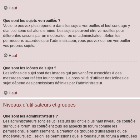
Haut
Que sont les sujets verrouillés ?
Vous ne pouvez plus répondre dans les sujets verrouillés et tout sondage y
étant contenu est alors terminé. Les sujets peuvent être verrouillés pour
différentes raisons par un modérateur ou un administrateur. Selon les
permissions accordées par l’administrateur, vous pouvez ou non verrouiller
vos propres sujets.
Haut
Que sont les icônes de sujet ?
Les icônes de sujet sont des images qui peuvent être associées à des
messages pour refléter leur contenu. La possibilité d’utiliser des icônes de
sujet dépend des permissions définies par l’administrateur.
Haut
Niveaux d’utilisateurs et groupes
Que sont les administrateurs ?
Les administrateurs sont les utilisateurs qui ont le plus haut niveau de contrôle
sur tout le forum. Ils contrôlent tous les aspects du forum comme les
permissions, le bannissement, la création de groupes d’utilisateurs ou de
modérateurs, etc., selon les permissions que le fondateur du forum a attribuées