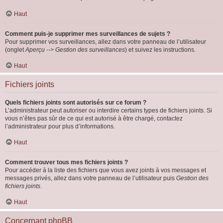
Haut
Comment puis-je supprimer mes surveillances de sujets ?
Pour supprimer vos surveillances, allez dans votre panneau de l’utilisateur
(onglet
Aperçu --> Gestion des surveillances
) et suivez les instructions.
Haut
Fichiers joints
Quels fichiers joints sont autorisés sur ce forum ?
L’administrateur peut autoriser ou interdire certains types de fichiers joints. Si
vous n’êtes pas sûr de ce qui est autorisé à être chargé, contactez
l’administrateur pour plus d’informations.
Haut
Comment trouver tous mes fichiers joints ?
Pour accéder à la liste des fichiers que vous avez joints à vos messages et
messages privés, allez dans votre panneau de l’utilisateur puis
Gestion des
fichiers joints
.
Haut
Concernant phpBB