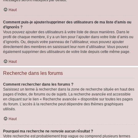
messages seront masqués par défaut.
Haut
Comment puis-je ajouter/supprimer des utilisateurs de ma liste d’amis ou
d’ignorés ?
Vous pouvez ajouter des utilisateurs à votre liste de deux manières. Dans le
profil de chaque membre, il y a un lien pour l’ajouter dans votre liste d’amis ou
d’ignorés. Ou, depuis votre panneau de l’utilisateur, vous pouvez ajouter
directement des membres en saisissant leur nom d’utilisateur. Vous pouvez
également supprimer des utilisateurs de votre liste depuis cette même page.
Haut
Recherche dans les forums
Comment rechercher dans les forums ?
Saisissez un terme à rechercher dans la zone de recherche située en haut des
pages d’index, de forums ou de sujets. La recherche avancée est accessible
en cliquant sur le lien « Recherche avancée » disponible sur toutes les pages
du forum. L’accès à la recherche peut dépendre des thèmes graphiques
utilisés.
Haut
Pourquoi ma recherche ne renvoie aucun résultat ?
Votre recherche est probablement trop vague ou comprend plusieurs termes