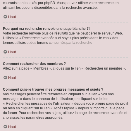
courants non indexés par phpBB. Vous pouvez affiner votre recherche en
utilisant les options disponibles dans la recherche avancée.
Haut
Pourquoi ma recherche renvoie une page blanche ?!
Votre recherche renvoie plus de résultats que ne peut gérer le serveur Web.
Utilisez la « Recherche avancée » et soyez plus précis dans le choix des
termes utilisés et des forums concernés par la recherche.
Haut
Comment rechercher des membres ?
Allez sur la page « Membres », cliquez sur le lien « Rechercher un membre ».
Haut
Comment puis-je trouver mes propres messages et sujets ?
Vos messages peuvent être retrouvés en cliquant sur le lien « Voir vos
messages » dans le panneau de l’utilisateur, en cliquant sur le lien
« Rechercher les messages de l’utilisateur » depuis votre propre page de profil
ou bien en cliquant sur le lien « Accès rapide » depuis n’importe quelle page
du forum. Pour rechercher vos sujets, utilisez la page de recherche avancée et
choisissez les paramètres appropriés.
Haut